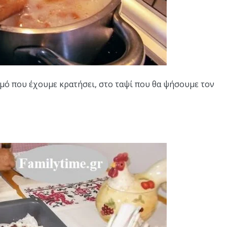
ωμό που έχουμε κρατήσει, στο ταψί που θα ψήσουμε τον