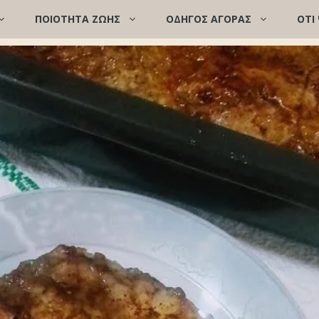
ΠΟΙΌΤΗΤΑ ΖΩΉΣ
ΟΔΗΓΟΣ ΑΓΟΡΑΣ
ΟΤΙ