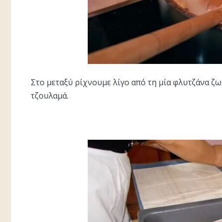
Στο μεταξύ ρίχνουμε λίγο από τη μία φλυτζάνα ζ
τζουλαμά.