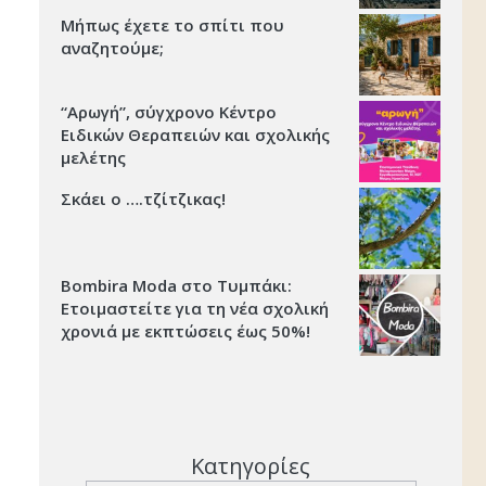
Μήπως έχετε το σπίτι που
αναζητούμε;
“Αρωγή”, σύγχρονο Κέντρο
Ειδικών Θεραπειών και σχολικής
μελέτης
Σκάει ο ….τζίτζικας!
Bombira Moda στο Τυμπάκι:
Ετοιμαστείτε για τη νέα σχολική
χρονιά με εκπτώσεις έως 50%!
Κατηγορίες