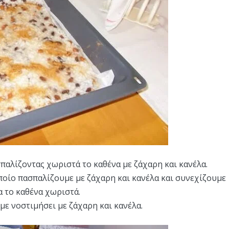
παλίζοντας χωριστά το καθένα με ζάχαρη και κανέλα.
ποίο πασπαλίζουμε με ζάχαρη και κανέλα και συνεχίζουμε
α το καθένα χωριστά.
ε νοστιμήσει με ζάχαρη και κανέλα.