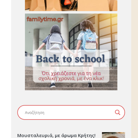
Μουσταλευριά, με άρωμα Κρήτης!