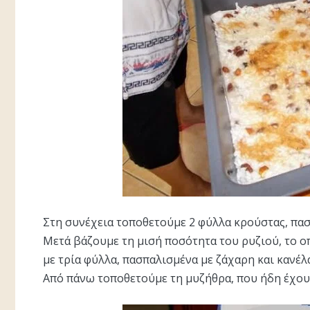
Στη συνέχεια τοποθετούμε 2 φύλλα κρούστας, πασ
Μετά βάζουμε τη μισή ποσότητα του ρυζιού, το ο
με τρία φύλλα, πασπαλισμένα με ζάχαρη και κανέλ
Από πάνω τοποθετούμε τη μυζήθρα, που ήδη έχουμ