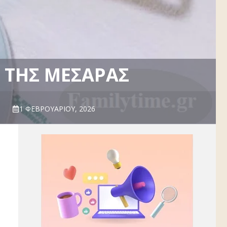
 ΤΗΣ ΜΕΣΑΡΆΣ
1 ΦΕΒΡΟΥΑΡΊΟΥ, 2026