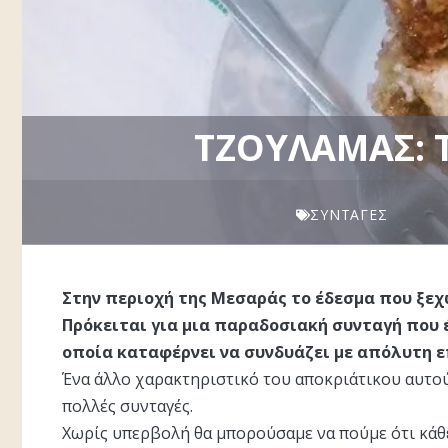
ΤΖΟΥΛΑΜΆΣ: 
ΣΥΝΤΑΓΈΣ
Στην περιοχή της Μεσαράς το έδεσμα που ξεχ
Πρόκειται για μια παραδοσιακή συνταγή που έ
οποία καταφέρνει να συνδυάζει με απόλυτη επ
Ένα άλλο χαρακτηριστικό του αποκριάτικου αυτού
πολλές συνταγές.
Χωρίς υπερβολή θα μπορούσαμε να πούμε ότι κάθε 