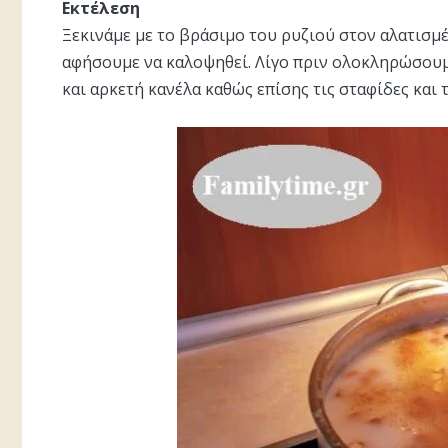
Εκτέλεση
Ξεκινάμε με το βράσιμο του ρυζιού στον αλατισμ
αφήσουμε να καλοψηθεί. Λίγο πριν ολοκληρώσουμ
και αρκετή κανέλα καθώς επίσης τις σταφίδες και 