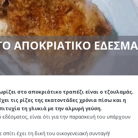
ΤΟ ΑΠΟΚΡΙΆΤΙΚΟ ΈΔΕΣΜΑ
ωρίζει στο αποκριάτικο τραπέζι είναι ο τζουλαμάς.
χει τις ρίζες της εκατοντάδες χρόνια πίσω και η
ιτυχία τη γλυκιά με την αλμυρή γεύση.
 εδέσματος, είναι ότι για την παρασκευή του υπάρχουν
σπίτι έχει τη δική του οικογενειακή συνταγή!