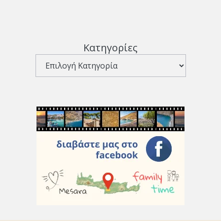
Κατηγορίες