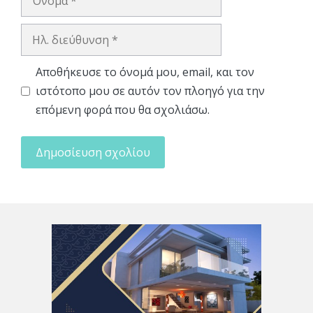
Ηλ.
διεύθυνση
Αποθήκευσε το όνομά μου, email, και τον
ιστότοπο μου σε αυτόν τον πλοηγό για την
επόμενη φορά που θα σχολιάσω.