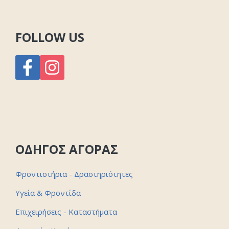
FOLLOW US
ΟΔΗΓΟΣ ΑΓΟΡΑΣ
Φροντιστήρια - Δραστηριότητες
Υγεία & Φροντίδα
Επιχειρήσεις - Καταστήματα