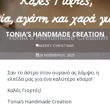
TONIA’S HANDMADE CREATION
MERRY CHRISTMAS
26 ΝΟΕΜΒΡΊΟΥ, 2025
Σαν το άστρο στον ουρανό ας λάμψει η
ελπίδα μας για ένα καλύτερο κόσμο!
Καλές Γιορτές!
Tonia’s Handmade Creation