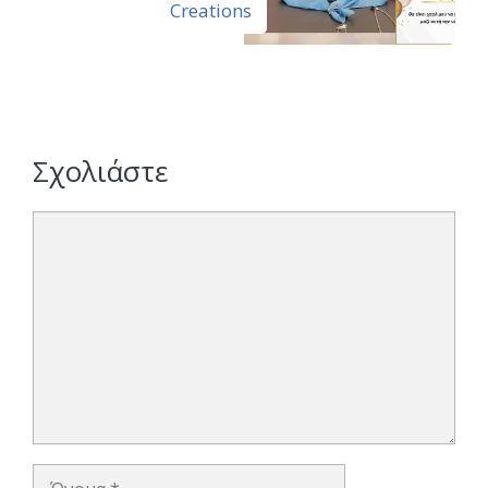
Creations
Σχολιάστε
Σχόλιο
Όνομα