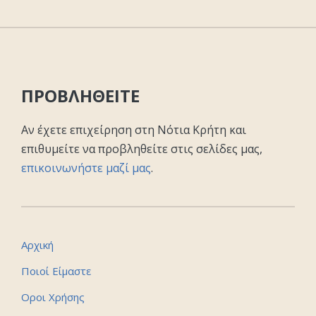
ΠΡΟΒΛΗΘΕΙΤΕ
Αν έχετε επιχείρηση στη Νότια Κρήτη και
επιθυμείτε να προβληθείτε στις σελίδες μας,
επικοινωνήστε μαζί μας
.
Αρχική
Ποιοί Είμαστε
Οροι Χρήσης