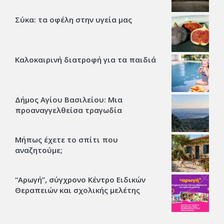
Σύκα: τα οφέλη στην υγεία μας
Καλοκαιρινή διατροφή για τα παιδιά
Δήμος Αγίου Βασιλείου: Μια
προαναγγελθείσα τραγωδία
Μήπως έχετε το σπίτι που
αναζητούμε;
“Αρωγή”, σύγχρονο Κέντρο Ειδικών
Θεραπειών και σχολικής μελέτης