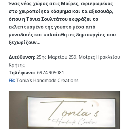
Ένας νέος χώρος στις Μοίρες, αφιερωμένος
στο χειροποίητο κόσμημα και τα αξεσουάρ,
όπου η Τόνια Σουλτάτου εκφράζει το
εκλεπτυσμένο της γούστο μέσα από
μοναδικές και καλαίσθητες δημιουργίες που
ξεχωρίζουν…
Διεύθυνση:
25ης Μαρτίου 259, Μοίρες Ηρακλείου
Κρήτης
Τηλέφωνο:
6974 905081
FB:
Tonia’s Handmade Creations