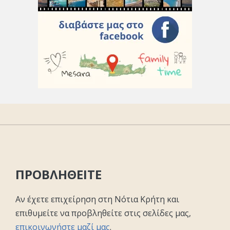
ΠΡΟΒΛΗΘΕΙΤΕ
Αν έχετε επιχείρηση στη Νότια Κρήτη και
επιθυμείτε να προβληθείτε στις σελίδες μας,
επικοινωνήστε μαζί μας
.