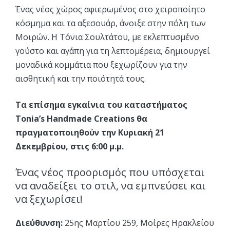
Ένας νέος χώρος αφιερωμένος στο χειροποίητο
κόσμημα και τα αξεσουάρ, άνοιξε στην πόλη των
Μοιρών. Η Τόνια Σουλτάτου, με εκλεπτυσμένο
γούστο και αγάπη για τη λεπτομέρεια, δημιουργεί
μοναδικά κομμάτια που ξεχωρίζουν για την
αισθητική και την ποιότητά τους.
Τα επίσημα εγκαίνια του καταστήματος
Tonia’s Handmade Creations θα
πραγματοποιηθούν την Κυριακή 21
Δεκεμβρίου, στις 6:00 μ.μ.
Ένας νέος προορισμός που υπόσχεται
να αναδείξει το στιλ, να εμπνεύσει και
να ξεχωρίσει!
Διεύθυνση:
25ης Μαρτίου 259, Μοίρες Ηρακλείου