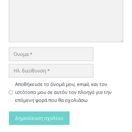
Όνομα
Ηλ.
διεύθυνση
Αποθήκευσε το όνομά μου, email, και τον
ιστότοπο μου σε αυτόν τον πλοηγό για την
επόμενη φορά που θα σχολιάσω.