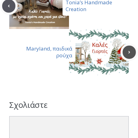
Tonia’s Handmade
Creation
Maryland, παιδικά
ρούχα
Σχολιάστε
Σχόλιο