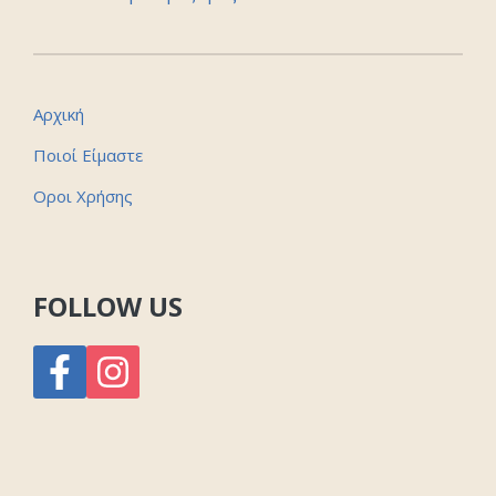
Αρχική
Ποιοί Είμαστε
Οροι Χρήσης
FOLLOW US