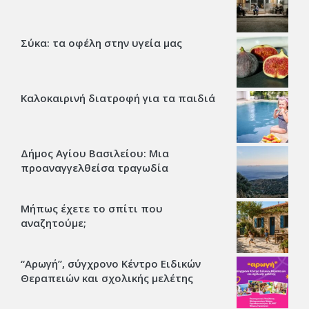
Σύκα: τα οφέλη στην υγεία μας
Καλοκαιρινή διατροφή για τα παιδιά
Δήμος Αγίου Βασιλείου: Μια
προαναγγελθείσα τραγωδία
Μήπως έχετε το σπίτι που
αναζητούμε;
“Αρωγή”, σύγχρονο Κέντρο Ειδικών
Θεραπειών και σχολικής μελέτης