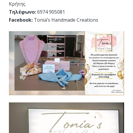
Κρήτης
Τηλέφωνο:
6974 905081
Facebook:
Tonia’s Handmade Creations