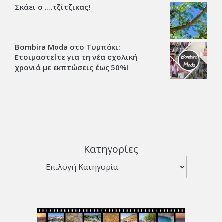
Σκάει ο ….τζίτζικας!
Bombira Moda στο Τυμπάκι:
Ετοιμαστείτε για τη νέα σχολική
χρονιά με εκπτώσεις έως 50%!
Κατηγορίες