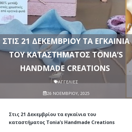
ΣΤΙΣ 21 ΔΕΚΕΜΒΡΊΟΥ ΤΑ ΕΓΚΑΊΝΙΑ
ΤΟΥ ΚΑΤΑΣΤΉΜΑΤΟΣ TONIA’S
HANDMADE CREATIONS
ΑΓΓΕΛΊΕΣ
26 ΝΟΕΜΒΡΊΟΥ, 2025
Στις 21 Δεκεμβρίου τα εγκαίνια του
καταστήματος Tonia’s Handmade Creations