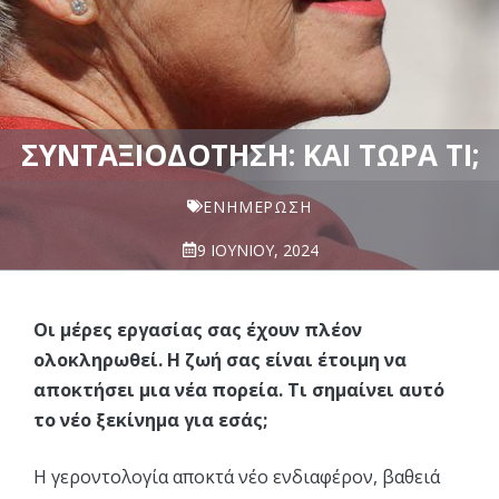
ΣΥΝΤΑΞΙΟΔΌΤΗΣΗ: ΚΑΙ ΤΏΡΑ ΤΙ;
ΕΝΗΜΈΡΩΣΗ
9 ΙΟΥΝΊΟΥ, 2024
Οι μέρες εργασίας σας έχουν πλέον
ολοκληρωθεί. Η ζωή σας είναι έτοιμη να
αποκτήσει μια νέα πορεία. Τι σημαίνει αυτό
το νέο ξεκίνημα για εσάς;
Η γεροντολογία αποκτά νέο ενδιαφέρον, βαθειά