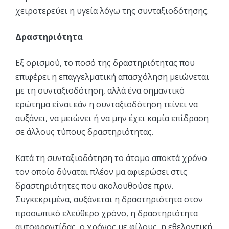
χειροτερεύει η υγεία λόγω της συνταξιοδότησης.
Δραστηριότητα
Εξ ορισμού, το ποσό της δραστηριότητας που
επιφέρει η επαγγελματική απασχόληση μειώνεται
με τη συνταξιοδότηση, αλλά ένα σημαντικό
ερώτημα είναι εάν η συνταξιοδότηση τείνει να
αυξάνει, να μειώνει ή να μην έχει καμία επίδραση
σε άλλους τύπους δραστηριότητας.
Κατά τη συνταξιοδότηση το άτομο αποκτά χρόνο
τον οποίο δύναται πλέον μα αφιερώσει στις
δραστηριότητες που ακολουθούσε πριν.
Συγκεκριμένα, αυξάνεται η δραστηριότητα στον
προσωπικό ελεύθερο χρόνο, η δραστηριότητα
αυτοφροντίδας, ο χρόνος με φίλους, η εθελοντική