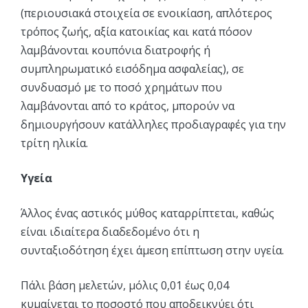
(περιουσιακά στοιχεία σε ενοικίαση, απλότερος
τρόπος ζωής, αξία κατοικίας και κατά πόσον
λαμβάνονται κουπόνια διατροφής ή
συμπληρωματικό εισόδημα ασφαλείας), σε
συνδυασμό με το ποσό χρημάτων που
λαμβάνονται από το κράτος, μπορούν να
δημιουργήσουν κατάλληλες προδιαγραφές για την
τρίτη ηλικία.
Υγεία
Άλλος ένας αστικός μύθος καταρρίπτεται, καθώς
είναι ιδιαίτερα διαδεδομένο ότι η
συνταξιοδότηση έχει άμεση επίπτωση στην υγεία.
Πάλι βάση μελετών, μόλις 0,01 έως 0,04
κυμαίνεται το ποσοστό που αποδεικνύει ότι