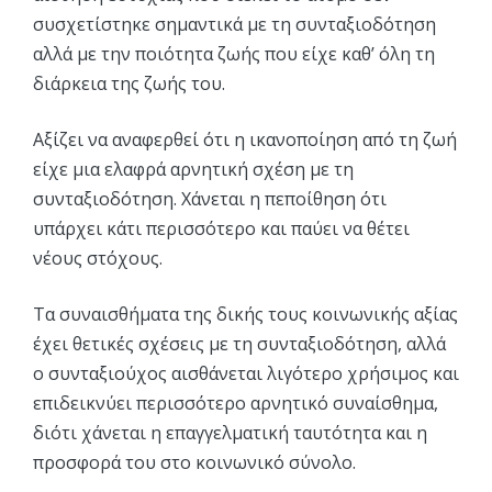
συσχετίστηκε σημαντικά με τη συνταξιοδότηση
αλλά με την ποιότητα ζωής που είχε καθ’ όλη τη
διάρκεια της ζωής του.
Αξίζει να αναφερθεί ότι η ικανοποίηση από τη ζωή
είχε μια ελαφρά αρνητική σχέση με τη
συνταξιοδότηση. Χάνεται η πεποίθηση ότι
υπάρχει κάτι περισσότερο και παύει να θέτει
νέους στόχους.
Τα συναισθήματα της δικής τους κοινωνικής αξίας
έχει θετικές σχέσεις με τη συνταξιοδότηση, αλλά
ο συνταξιούχος αισθάνεται λιγότερο χρήσιμος και
επιδεικνύει περισσότερο αρνητικό συναίσθημα,
διότι χάνεται η επαγγελματική ταυτότητα και η
προσφορά του στο κοινωνικό σύνολο.