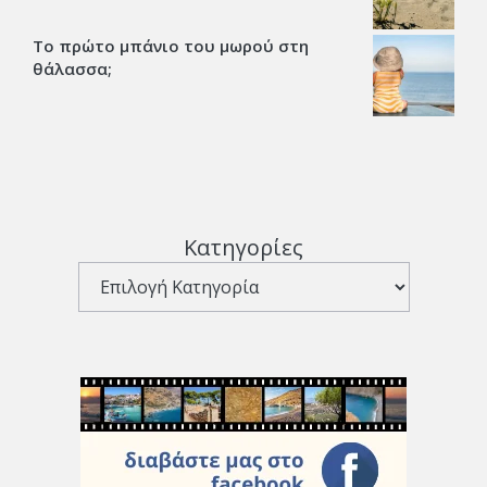
Το πρώτο μπάνιο του μωρού στη
θάλασσα;
Κατηγορίες