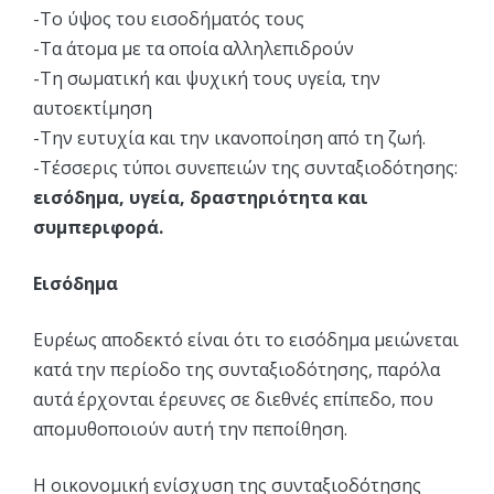
-Το ύψος του εισοδήματός τους
-Τα άτομα με τα οποία αλληλεπιδρούν
-Τη σωματική και ψυχική τους υγεία, την
αυτοεκτίμηση
-Την ευτυχία και την ικανοποίηση από τη ζωή.
-Τέσσερις τύποι συνεπειών της συνταξιοδότησης:
εισόδημα, υγεία, δραστηριότητα και
συμπεριφορά.
Εισόδημα
Ευρέως αποδεκτό είναι ότι το εισόδημα μειώνεται
κατά την περίοδο της συνταξιοδότησης, παρόλα
αυτά έρχονται έρευνες σε διεθνές επίπεδο, που
απομυθοποιούν αυτή την πεποίθηση.
Η οικονομική ενίσχυση της συνταξιοδότησης