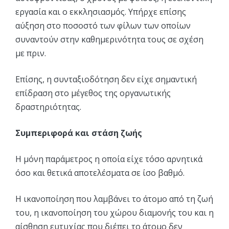
εργασία και ο εκκλησιασμός. Υπήρχε επίσης
αύξηση στο ποσοστό των φίλων των οποίων
συναντούν στην καθημερινότητα τους σε σχέση
με πριν.
Επίσης, η συνταξιοδότηση δεν είχε σημαντική
επίδραση στο μέγεθος της οργανωτικής
δραστηριότητας.
Συμπεριφορά και στάση ζωής
Η μόνη παράμετρος η οποία είχε τόσο αρνητικά
όσο και θετικά αποτελέσματα σε ίσο βαθμό.
Η ικανοποίηση που λαμβάνει το άτομο από τη ζωή
του, η ικανοποίηση του χώρου διαμονής του και η
αίσθηση ευτυχίας που διέπει το άτομο δεν