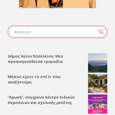
Δήμος Αγίου Βασιλείου: Μια
προαναγγελθείσα τραγωδία
Μήπως έχετε το σπίτι που
αναζητούμε;
“Αρωγή”, σύγχρονο Κέντρο Ειδικών
Θεραπειών και σχολικής μελέτης