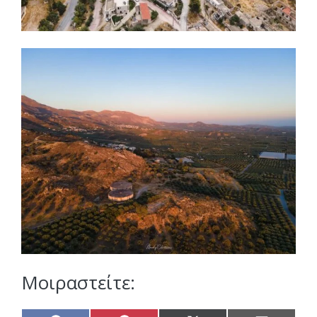
Μοιραστείτε: