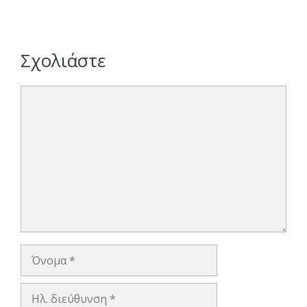
Σχολιάστε
Σχόλιο
Όνομα
Ηλ.