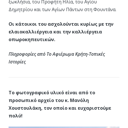
ξωκλήσια, του Προφήτη Ηλία, του Αγίου
Δημητρίου και των Αγίων Πάντων στη Φουντάνα.
Οι κάτοικοι του ασχολούνται κυρίως με την
ελαιοκαλλιέργεια και την καλλιέργεια
οπωροκηπευτικών.
Πληροφορίες από Το Αφιέρωμα Κρήτη-Τοπικές
Ιστορίες
Το φωτογραφικό υλικό είναι από το
προσωπικό αρχείο του κ. Μανόλη
Χουστουλάκη, τον οποίο και ευχαριστούμε
πολύ!