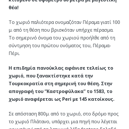
θέα!
Το χωριό παλιότερα ονομαζόταν Πέραμα γιατί 100
μ. από τη θέση που βρισκόταν υπήρχε πέρασμα.
Το σημερινό όνομα του χωριού προήλθε από τη
σύντμηση του πρώτου ονόματος του, Πέραμα-
Πέρι.
Η επιδημία πανούκλας αφάνισε τελείως το
χωριό, που ξανακτίστηκε κατά την
Τουρκοκρατία στη σημερινή του θέση. Στην
απογραφή του “Καστροφύλακα” το 1583, το
χωριό αναφέρεται ως Peri με 145 κατοίκους.
Σε απόσταση 800μ. από το χωριό, στο δρόμο προς
το χωριό Πλάτανο, υπάρχει μια πηγή που λέγεται