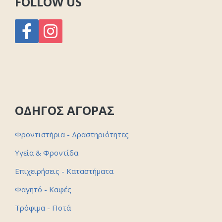
FOLLOW US
ΟΔΗΓΟΣ ΑΓΟΡΑΣ
Φροντιστήρια - Δραστηριότητες
Υγεία & Φροντίδα
Επιχειρήσεις - Καταστήματα
Φαγητό - Καφές
Τρόφιμα - Ποτά