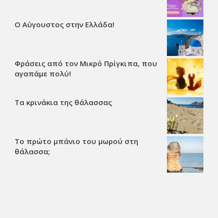
Ο Αύγουστος στην Ελλάδα!
Φράσεις από τον Μικρό Πρίγκιπα, που
αγαπάμε πολύ!
Τα κρινάκια της θάλασσας
Το πρώτο μπάνιο του μωρού στη
θάλασσα;