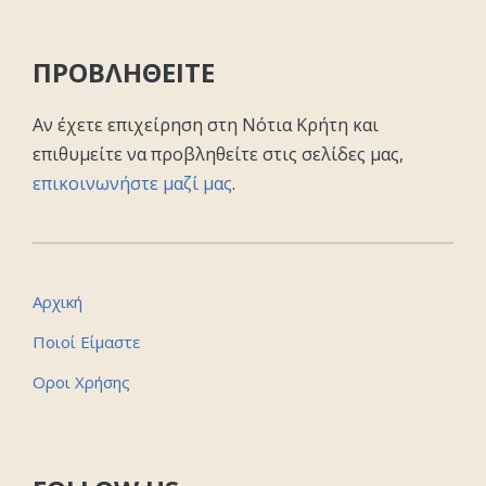
ΠΡΟΒΛΗΘΕΙΤΕ
Αν έχετε επιχείρηση στη Νότια Κρήτη και
επιθυμείτε να προβληθείτε στις σελίδες μας,
επικοινωνήστε μαζί μας
.
Αρχική
Ποιοί Είμαστε
Οροι Χρήσης