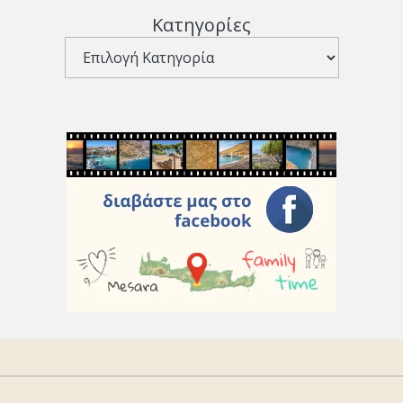
Κατηγορίες