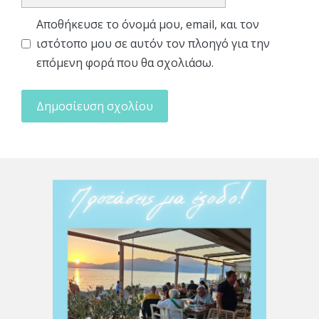
διεύθυνση
Αποθήκευσε το όνομά μου, email, και τον
ιστότοπο μου σε αυτόν τον πλοηγό για την
επόμενη φορά που θα σχολιάσω.