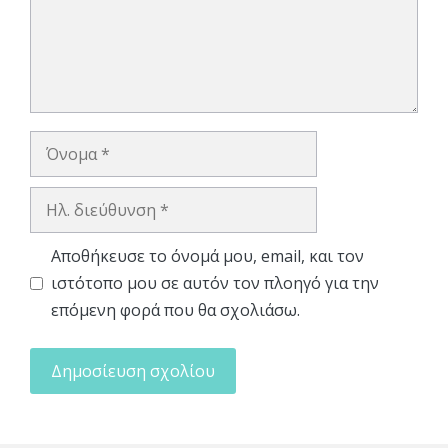
Όνομα
Ηλ.
διεύθυνση
Αποθήκευσε το όνομά μου, email, και τον
ιστότοπο μου σε αυτόν τον πλοηγό για την
επόμενη φορά που θα σχολιάσω.