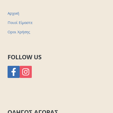
Αρχική
Ποιοί Είμαστε
Οροι Χρήσης
FOLLOW US
ΟΔΗΓΟΣ ΑΓΟΡΑΣ