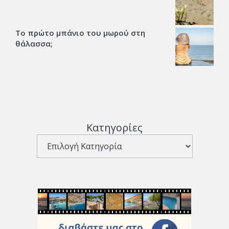
Το πρώτο μπάνιο του μωρού στη
θάλασσα;
Κατηγορίες