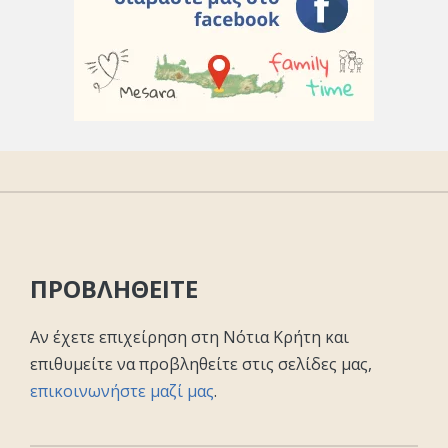
ΠΡΟΒΛΗΘΕΙΤΕ
Αν έχετε επιχείρηση στη Νότια Κρήτη και
επιθυμείτε να προβληθείτε στις σελίδες μας,
επικοινωνήστε μαζί μας
.