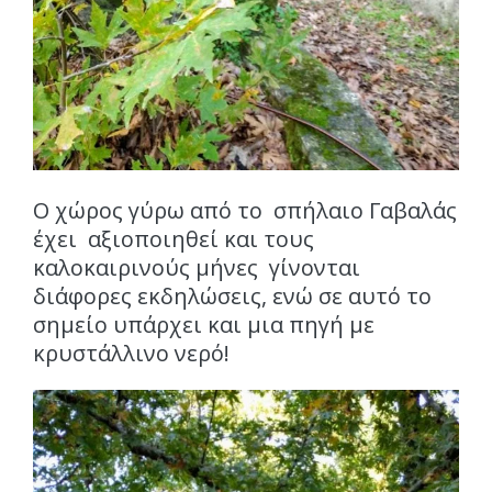
Ο χώρος γύρω από το σπήλαιο Γαβαλάς
έχει αξιοποιηθεί και τους
καλοκαιρινούς μήνες γίνονται
διάφορες εκδηλώσεις, ενώ σε αυτό το
σημείο υπάρχει και μια πηγή με
κρυστάλλινο νερό!