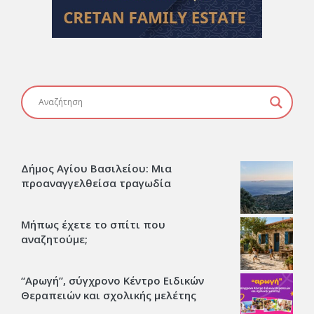
Δήμος Αγίου Βασιλείου: Μια
προαναγγελθείσα τραγωδία
Μήπως έχετε το σπίτι που
αναζητούμε;
“Αρωγή”, σύγχρονο Κέντρο Ειδικών
Θεραπειών και σχολικής μελέτης