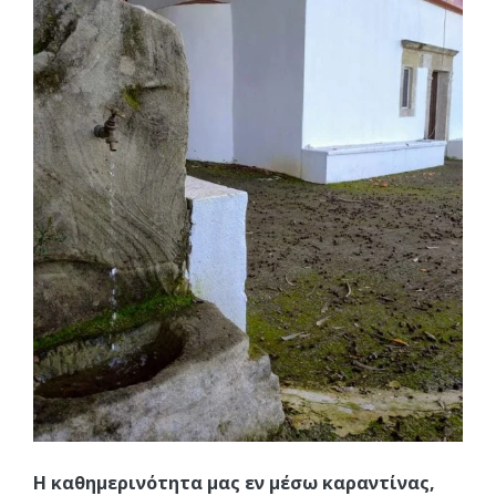
Η καθημερινότητα μας εν μέσω καραντίνας,