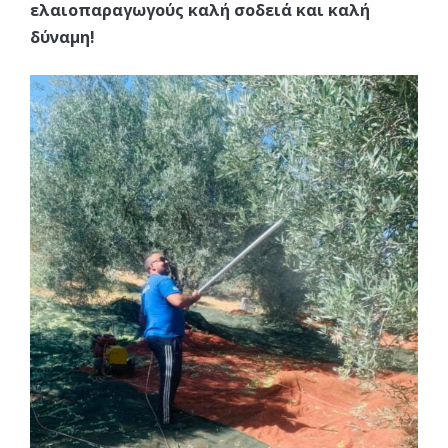
ελαιοπαραγωγούς καλή σοδειά και καλή
δύναμη!