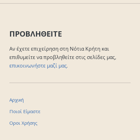
ΠΡΟΒΛΗΘΕΙΤΕ
Αν έχετε επιχείρηση στη Νότια Κρήτη και
επιθυμείτε να προβληθείτε στις σελίδες μας,
επικοινωνήστε μαζί μας
.
Αρχική
Ποιοί Είμαστε
Οροι Χρήσης