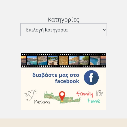
Κατηγορίες