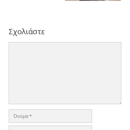
Σχολιάστε
Σχόλιο
Όνομα
Ηλ.