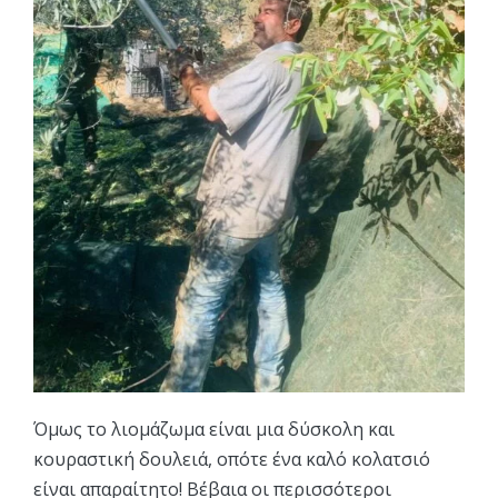
Όμως το λιομάζωμα είναι μια δύσκολη και
κουραστική δουλειά, οπότε ένα καλό κολατσιό
είναι απαραίτητο! Βέβαια οι περισσότεροι