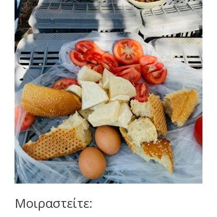
Μοιραστείτε: