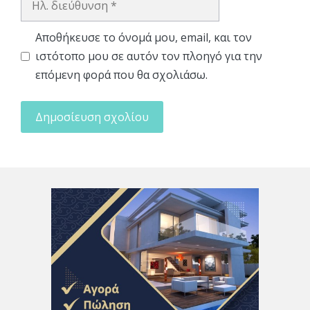
διεύθυνση
Αποθήκευσε το όνομά μου, email, και τον
ιστότοπο μου σε αυτόν τον πλοηγό για την
επόμενη φορά που θα σχολιάσω.