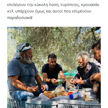
επιλέγουν την εύκολη λύση, τυρόπιτες, κρουασάν
κτλ. υπάρχουν όμως και αυτοί που επιμένουν
παραδοσιακά!