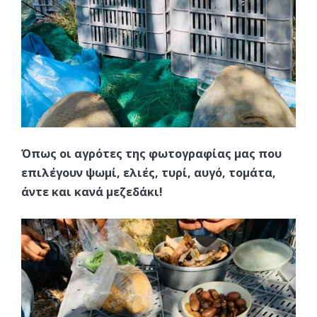
Όπως οι αγρότες της φωτογραφίας μας που
επιλέγουν ψωμί, ελιές, τυρί, αυγό, τομάτα,
άντε και κανά μεζεδάκι!