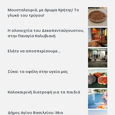
Μουσταλευριά, με άρωμα Κρήτης! Το
γλυκό του τρύγου!
Η ολονυχτία του Δεκαπενταύγουστου,
στην Παναγία Καλυβιανή
Ελάτε να αποσπερίσουμε…
Σύκα: τα οφέλη στην υγεία μας
Καλοκαιρινή διατροφή για τα παιδιά
Δήμος Αγίου Βασιλείου: Μια