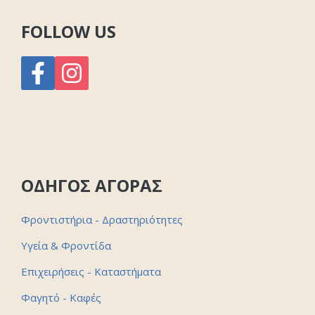
FOLLOW US
ΟΔΗΓΟΣ ΑΓΟΡΑΣ
Φροντιστήρια - Δραστηριότητες
Υγεία & Φροντίδα
Επιχειρήσεις - Καταστήματα
Φαγητό - Καφές