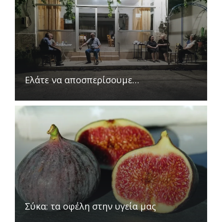
Ελάτε να αποσπερίσουμε…
Σύκα: τα οφέλη στην υγεία μας