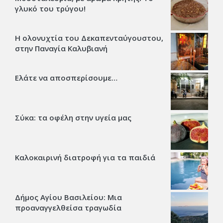
γλυκό του τρύγου!
Η ολονυχτία του Δεκαπενταύγουστου,
στην Παναγία Καλυβιανή
Ελάτε να αποσπερίσουμε…
Σύκα: τα οφέλη στην υγεία μας
Καλοκαιρινή διατροφή για τα παιδιά
Δήμος Αγίου Βασιλείου: Μια
προαναγγελθείσα τραγωδία