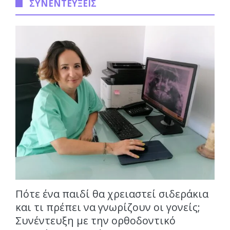
ΣΥΝΕΝΤΕΥΞΕΙΣ
Πότε ένα παιδί θα χρειαστεί σιδεράκια
και τι πρέπει να γνωρίζουν οι γονείς;
Συνέντευξη με την ορθοδοντικό