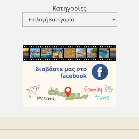
Κατηγορίες