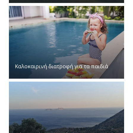
Καλοκαιρινή διατροφή για τα παιδιά