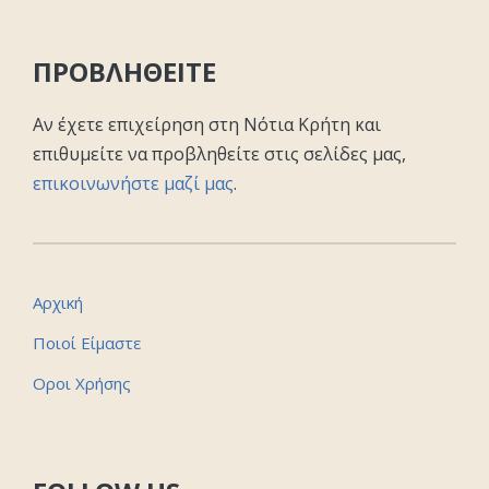
ΠΡΟΒΛΗΘΕΙΤΕ
Αν έχετε επιχείρηση στη Νότια Κρήτη και
επιθυμείτε να προβληθείτε στις σελίδες μας,
επικοινωνήστε μαζί μας
.
Αρχική
Ποιοί Είμαστε
Οροι Χρήσης