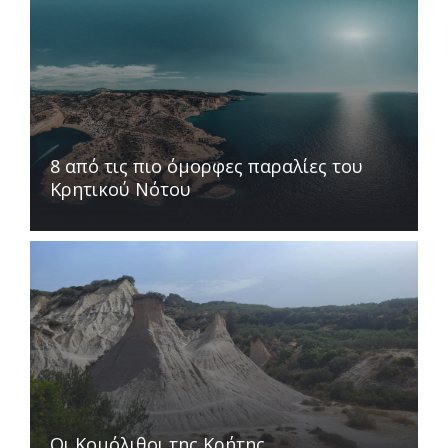
8 από τις πιο όμορφες παραλίες του
Κρητικού Νότου
Οι Κομόλιθοι της Κρήτης…