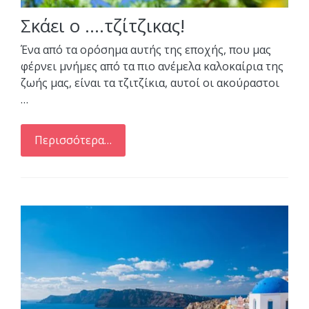
Σκάει ο ….τζίτζικας!
Ένα από τα ορόσημα αυτής της εποχής, που μας
φέρνει μνήμες από τα πιο ανέμελα καλοκαίρια της
ζωής μας, είναι τα τζιτζίκια, αυτοί οι ακούραστοι
…
Περισσότερα…