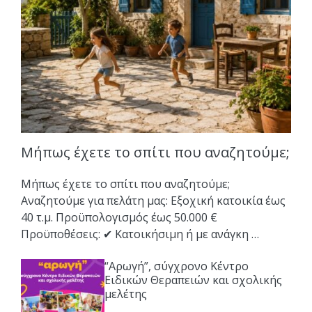
Μήπως έχετε το σπίτι που αναζητούμε;
Μήπως έχετε το σπίτι που αναζητούμε;
Αναζητούμε για πελάτη μας: Εξοχική κατοικία έως
40 τ.μ. Προϋπολογισμός έως 50.000 €
Προϋποθέσεις: ✔ Κατοικήσιμη ή με ανάγκη …
“Αρωγή”, σύγχρονο Κέντρο
Ειδικών Θεραπειών και σχολικής
μελέτης