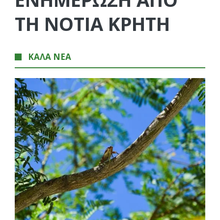
ΤΗ ΝΟΤΙΑ ΚΡΗΤΗ
ΚΑΛΑ ΝΕΑ