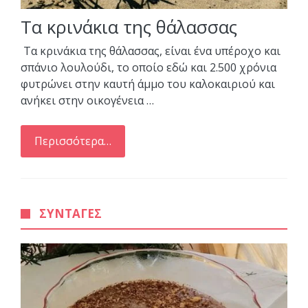
Τα κρινάκια της θάλασσας
Τα κρινάκια της θάλασσας, είναι ένα υπέροχο και
σπάνιο λουλούδι, το οποίο εδώ και 2.500 χρόνια
φυτρώνει στην καυτή άμμο του καλοκαιριού και
ανήκει στην οικογένεια …
Περισσότερα…
ΣΥΝΤΑΓΕΣ