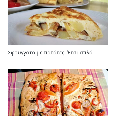
Σφουγγάτο με πατάτες! Έτσι απλά!