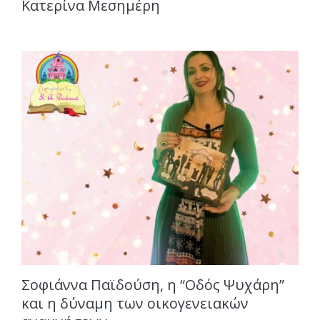
Κατερίνα Μεσημέρη
Σοφιάννα Παϊδούση, η “Οδός Ψυχάρη”
και η δύναμη των οικογενειακών