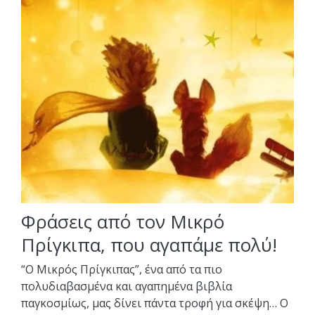
Φράσεις από τον Μικρό
Πρίγκιπα, που αγαπάμε πολύ!
“Ο Μικρός Πρίγκιπας”, ένα από τα πιο
πολυδιαβασμένα και αγαπημένα βιβλία
παγκοσμίως, μας δίνει πάντα τροφή για σκέψη… Ο