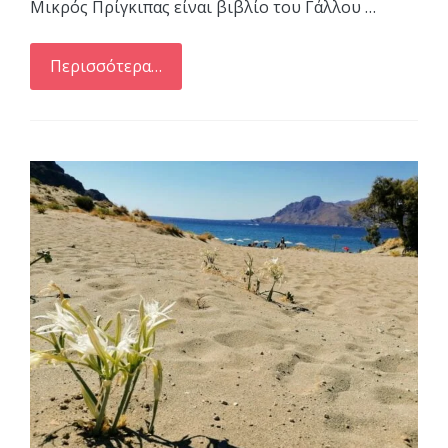
Μικρός Πρίγκιπας είναι βιβλίο του Γάλλου …
Περισσότερα…