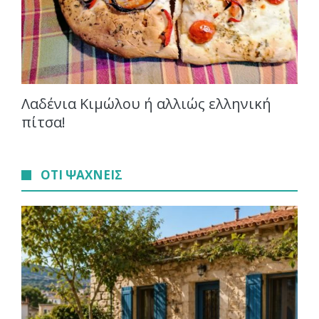
Λαδένια Κιμώλου ή αλλιώς ελληνική
πίτσα!
ΟΤΙ ΨΑΧΝΕΙΣ