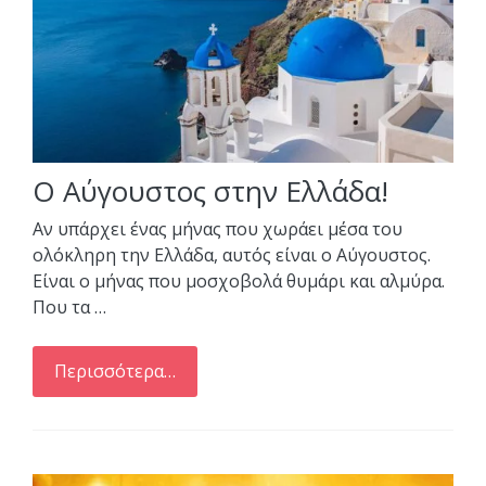
Ο Αύγουστος στην Ελλάδα!
Αν υπάρχει ένας μήνας που χωράει μέσα του
ολόκληρη την Ελλάδα, αυτός είναι ο Αύγουστος.
Είναι ο μήνας που μοσχοβολά θυμάρι και αλμύρα.
Που τα …
Περισσότερα…