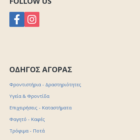
FOLLOW US
ΟΔΗΓΟΣ ΑΓΟΡΑΣ
Φροντιστήρια - Δραστηριότητες
Υγεία & Φροντίδα
Επιχειρήσεις - Καταστήματα
Φαγητό - Καφές
Τρόφιμα - Ποτά