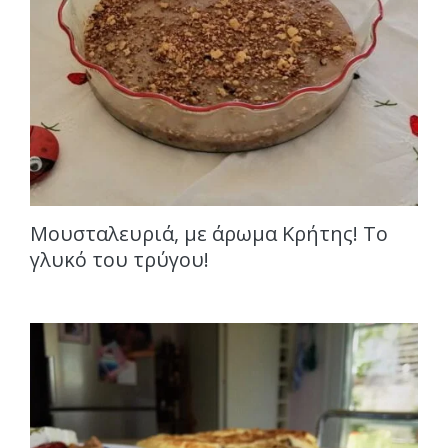
Μουσταλευριά, με άρωμα Κρήτης! Το
γλυκό του τρύγου!