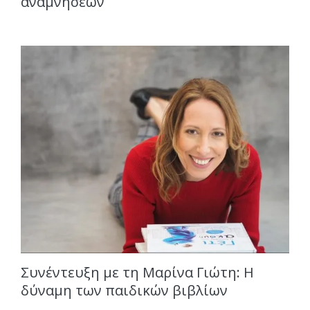
αναμνήσεων
Συνέντευξη με τη Μαρίνα Γιώτη: Η
δύναμη των παιδικών βιβλίων