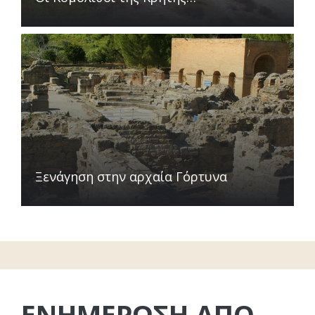
Ξενάγηση στην αρχαία Γόρτυνα
ΕΝΗΜΕΡΩΣΗ ΑΠΟ