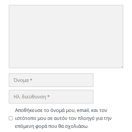
Σχόλιο
Όνομα
Ηλ.
διεύθυνση
Αποθήκευσε το όνομά μου, email, και τον
ιστότοπο μου σε αυτόν τον πλοηγό για την
επόμενη φορά που θα σχολιάσω.