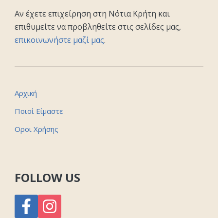
Αν έχετε επιχείρηση στη Νότια Κρήτη και
επιθυμείτε να προβληθείτε στις σελίδες μας,
επικοινωνήστε μαζί μας
.
Αρχική
Ποιοί Είμαστε
Οροι Χρήσης
FOLLOW US