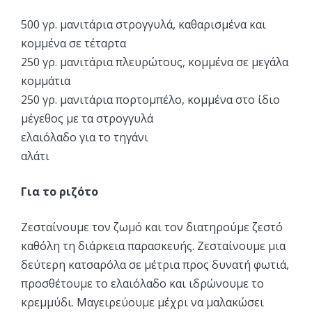
500 γρ. μανιτάρια στρογγυλά, καθαρισμένα και
κομμένα σε τέταρτα
250 γρ. μανιτάρια πλευρώτους, κομμένα σε μεγάλα
κομμάτια
250 γρ. μανιτάρια πορτομπέλο, κομμένα στο ίδιο
μέγεθος με τα στρογγυλά
ελαιόλαδο για το τηγάνι
αλάτι
Για το ριζότο
Ζεσταίνουμε τον ζωμό και τον διατηρούμε ζεστό
καθόλη τη διάρκεια παρασκευής. Ζεσταίνουμε μια
δεύτερη κατσαρόλα σε μέτρια προς δυνατή φωτιά,
προσθέτουμε το ελαιόλαδο και ιδρώνουμε το
κρεμμύδι. Μαγειρεύουμε μέχρι να μαλακώσει