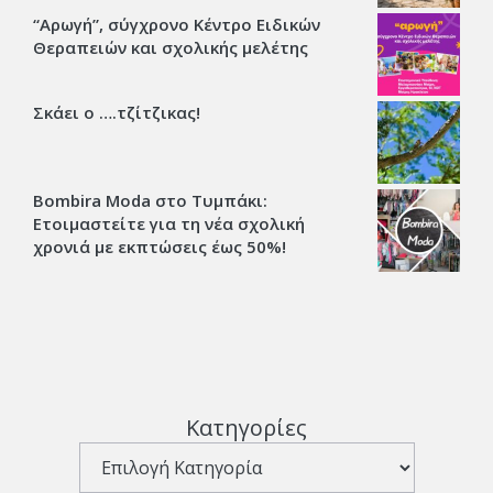
“Αρωγή”, σύγχρονο Κέντρο Ειδικών
Θεραπειών και σχολικής μελέτης
Σκάει ο ….τζίτζικας!
Bombira Moda στο Τυμπάκι:
Ετοιμαστείτε για τη νέα σχολική
χρονιά με εκπτώσεις έως 50%!
Κατηγορίες