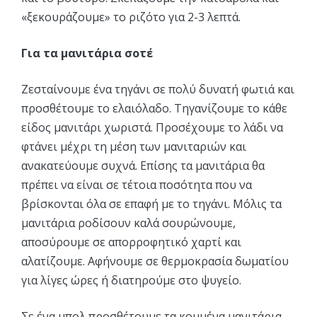
«ξεκουράζουμε» το ριζότο για 2-3 λεπτά.
Για τα μανιτάρια σοτέ
Ζεσταίνουμε ένα τηγάνι σε πολύ δυνατή φωτιά και
προσθέτουμε το ελαιόλαδο. Τηγανίζουμε το κάθε
είδος μανιτάρι χωριστά. Προσέχουμε το λάδι να
φτάνει μέχρι τη μέση των μανιταριών και
ανακατεύουμε συχνά. Επίσης τα μανιτάρια θα
πρέπει να είναι σε τέτοια ποσότητα που να
βρίσκονται όλα σε επαφή με το τηγάνι. Μόλις τα
μανιτάρια ροδίσουν καλά σουρώνουμε,
αποσύρουμε σε απορροφητικό χαρτί και
αλατίζουμε. Αφήνουμε σε θερμοκρασία δωματίου
για λίγες ώρες ή διατηρούμε στο ψυγείο.
Σε ένα μπολ προσθέτουμε τα κομμένα μανιτάρια,