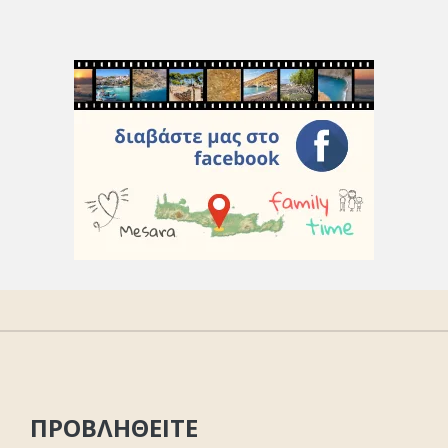
ΠΡΟΒΛΗΘΕΙΤΕ