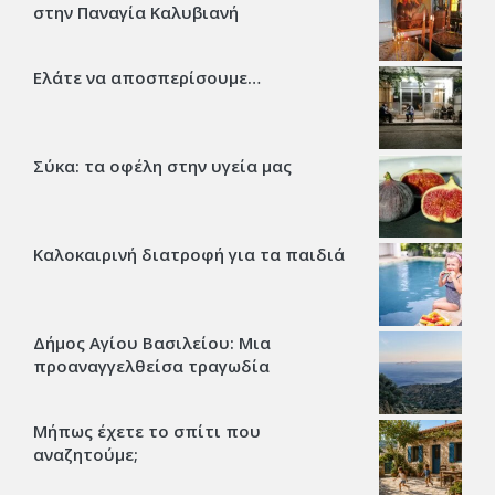
στην Παναγία Καλυβιανή
Ελάτε να αποσπερίσουμε…
Σύκα: τα οφέλη στην υγεία μας
Καλοκαιρινή διατροφή για τα παιδιά
Δήμος Αγίου Βασιλείου: Μια
προαναγγελθείσα τραγωδία
Μήπως έχετε το σπίτι που
αναζητούμε;