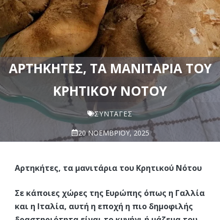
ΑΡΤΗΚΉΤΕΣ, ΤΑ ΜΑΝΙΤΆΡΙΑ ΤΟΥ
ΚΡΗΤΙΚΟΎ ΝΌΤΟΥ
ΣΥΝΤΑΓΈΣ
20 ΝΟΕΜΒΡΊΟΥ, 2025
Αρτηκήτες, τα μανιτάρια του Κρητικού Νότου
Σε κάποιες χώρες της Ευρώπης όπως η Γαλλία
και η Ιταλία, αυτή η εποχή η πιο δημοφιλής
δραστηριότητα είναι το κυνήγι ή μάζεμα του