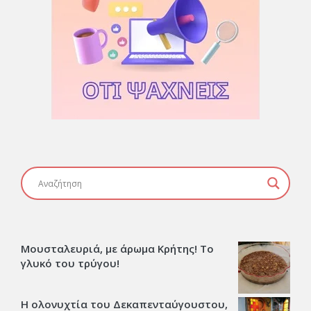
Μουσταλευριά, με άρωμα Κρήτης! Το
γλυκό του τρύγου!
Η ολονυχτία του Δεκαπενταύγουστου,