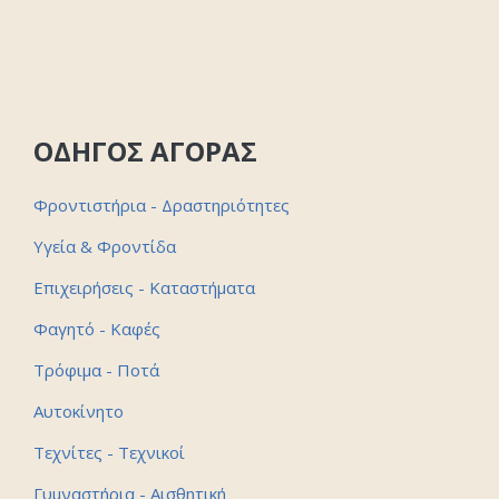
ΟΔΗΓΟΣ ΑΓΟΡΑΣ
Φροντιστήρια - Δραστηριότητες
Υγεία & Φροντίδα
Επιχειρήσεις - Καταστήματα
Φαγητό - Καφές
Τρόφιμα - Ποτά
Αυτοκίνητο
Τεχνίτες - Τεχνικοί
Γυμναστήρια - Αισθητική