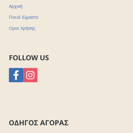
Αρχική
Ποιοί Είμαστε
Οροι Χρήσης
FOLLOW US
ΟΔΗΓΟΣ ΑΓΟΡΑΣ