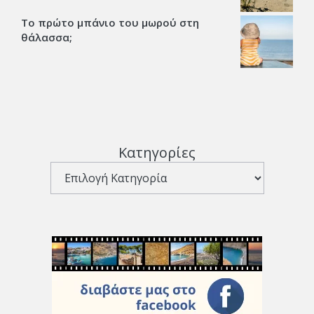
Το πρώτο μπάνιο του μωρού στη
θάλασσα;
Κατηγορίες