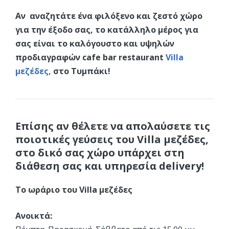
Αν αναζητάτε ένα φιλόξενο και ζεστό χώρο
για την έξοδο σας, το κατάλληλο μέρος για
σας είναι το καλόγουστο και υψηλών
προδιαγραφών cafe bar restaurant
Villa
μεζέδες,
στο Τυμπάκι!
Επίσης αν θέλετε να απολαύσετε τις
ποιοτικές γεύσεις του Villa μεζέδες,
στο δικό σας χώρο υπάρχει στη
διάθεση σας και υπηρεσία delivery!
Το ωράριο του Villa μεζέδες
Ανοικτά: