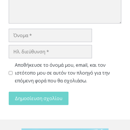
Όνομα
Ηλ.
διεύθυνση
Αποθήκευσε το όνομά μου, email, και τον
ιστότοπο μου σε αυτόν τον πλοηγό για την
επόμενη φορά που θα σχολιάσω.