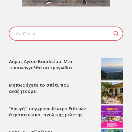
Δήμος Αγίου Βασιλείου: Μια
προαναγγελθείσα τραγωδία
Μήπως έχετε το σπίτι που
αναζητούμε;
“Αρωγή”, σύγχρονο Κέντρο Ειδικών
Θεραπειών και σχολικής μελέτης