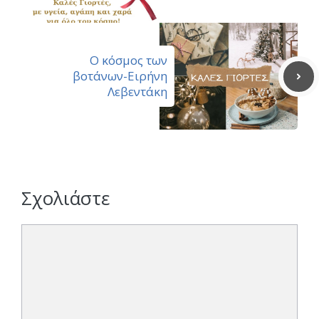
Ο κόσμος των
βοτάνων-Ειρήνη
Λεβεντάκη
Σχολιάστε
Σχόλιο