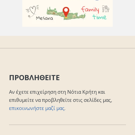
ΠΡΟΒΛΗΘΕΙΤΕ
Αν έχετε επιχείρηση στη Νότια Κρήτη και
επιθυμείτε να προβληθείτε στις σελίδες μας,
επικοινωνήστε μαζί μας
.