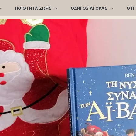
ΠΟΙΌΤΗΤΑ ΖΩΉΣ
ΟΔΗΓΟΣ ΑΓΟΡΑΣ
ΟΤΙ