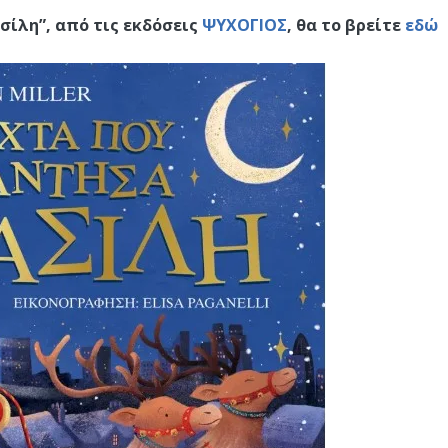
σίλη”, από τις εκδόσεις
ΨΥΧΟΓΙΟΣ
, θα το βρείτε
εδώ