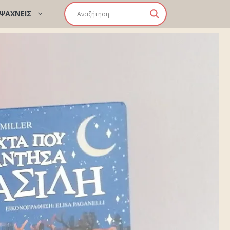
 ΨΑΧΝΕΙΣ