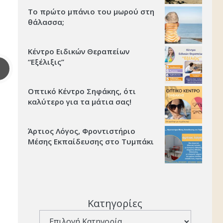
Το πρώτο μπάνιο του μωρού στη
θάλασσα;
Κέντρο Ειδικών Θεραπείων
“Εξέλιξις’’
Οπτικό Κέντρο Σηφάκης, ότι
καλύτερο για τα μάτια σας!
Άρτιος Λόγος, Φροντιστήριο
Μέσης Εκπαίδευσης στο Τυμπάκι
Κατηγορίες