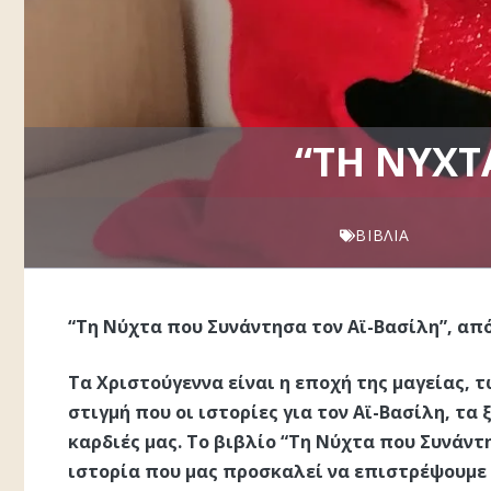
“ΤΗ ΝΎΧΤ
ΒΙΒΛΊΑ
“Τη Νύχτα που Συνάντησα τον Αϊ-Βασίλη”, από
Τα Χριστούγεννα είναι η εποχή της μαγείας, 
στιγμή που οι ιστορίες για τον Αϊ-Βασίλη, τα
καρδιές μας. Το βιβλίο “Τη Νύχτα που Συνάντ
ιστορία που μας προσκαλεί να επιστρέψουμε σ