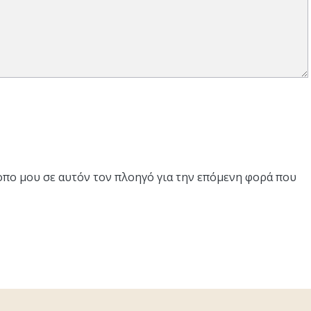
τοπο μου σε αυτόν τον πλοηγό για την επόμενη φορά που