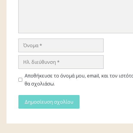
Όνομα
Ηλ.
διεύθυνση
Αποθήκευσε το όνομά μου, email, και τον ιστό
θα σχολιάσω.