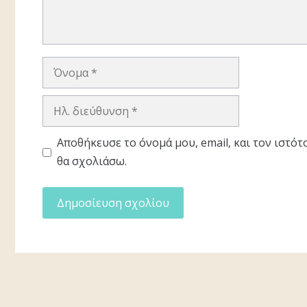
Όνομα
Ηλ.
διεύθυνση
Αποθήκευσε το όνομά μου, email, και τον ιστό
θα σχολιάσω.