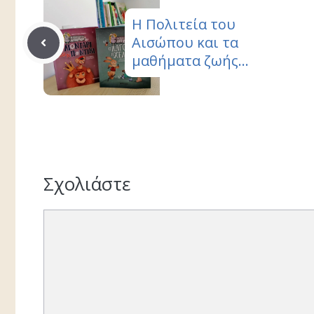
Η Πολιτεία του
Αισώπου και τα
μαθήματα ζωής…
Σχολιάστε
Σχόλιο