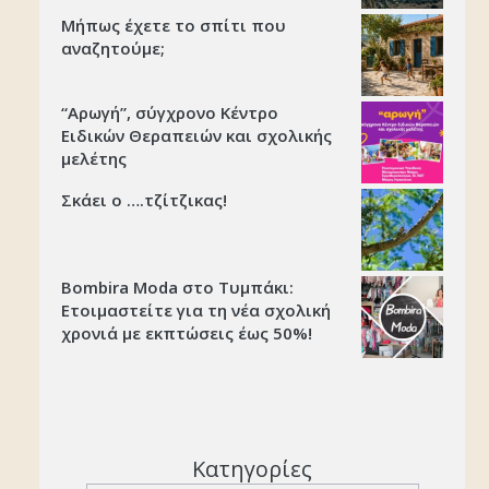
Μήπως έχετε το σπίτι που
αναζητούμε;
“Αρωγή”, σύγχρονο Κέντρο
Ειδικών Θεραπειών και σχολικής
μελέτης
Σκάει ο ….τζίτζικας!
Bombira Moda στο Τυμπάκι:
Ετοιμαστείτε για τη νέα σχολική
χρονιά με εκπτώσεις έως 50%!
Κατηγορίες