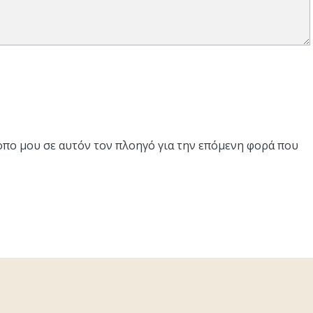
τοπο μου σε αυτόν τον πλοηγό για την επόμενη φορά που