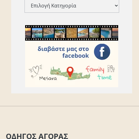
ΟΔΗΓΟΣ ΑΓΟΡΑΣ