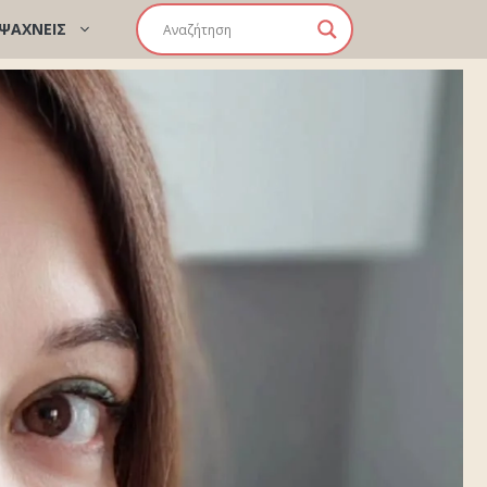
 ΨΑΧΝΕΙΣ