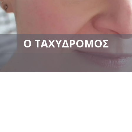
Ο ΤΑΧΥΔΡΌΜΟΣ