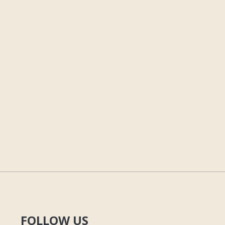
FOLLOW US