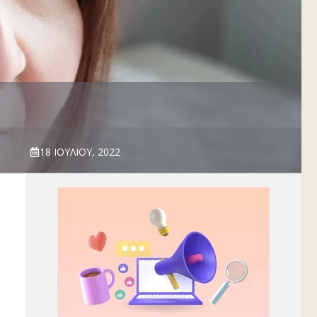
18 ΙΟΥΛΊΟΥ, 2022