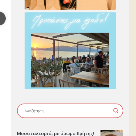
Μουσταλευριά, με άρωμα Κρήτης!