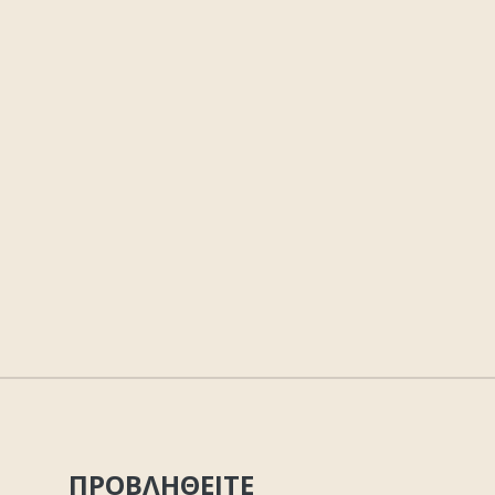
ΠΡΟΒΛΗΘΕΙΤΕ