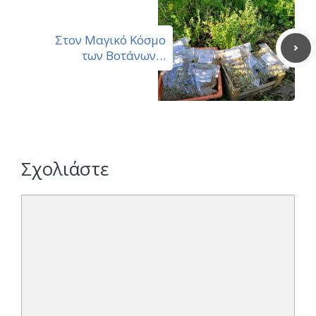
Στον Μαγικό Κόσμο
των Βοτάνων…
Σχολιάστε
Σχόλιο