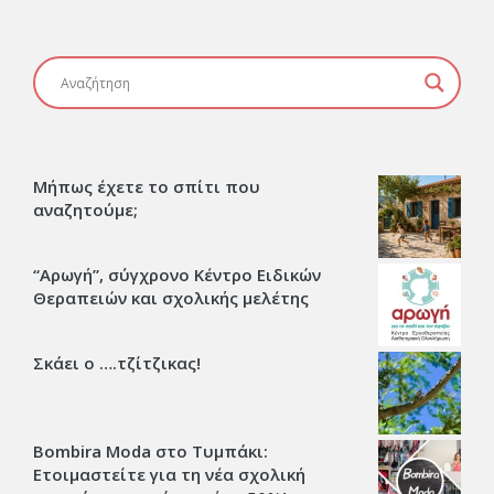
Μήπως έχετε το σπίτι που
αναζητούμε;
“Αρωγή”, σύγχρονο Κέντρο Ειδικών
Θεραπειών και σχολικής μελέτης
Σκάει ο ….τζίτζικας!
Bombira Moda στο Τυμπάκι:
Ετοιμαστείτε για τη νέα σχολική