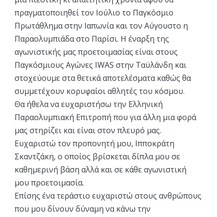
πραγματοποιηθεί τον Ιούλιο το Παγκόσμιο
Πρωτάθλημα στην Ιαπωνία και τον Αύγουστο η
Παραολυμπιάδα στο Παρίσι. Η έναρξη της
αγωνιστικής μας προετοιμασίας είναι στους
Παγκόσμιους Αγώνες IWAS στην Ταϋλάνδη και
στοχεύουμε στα θετικά αποτελέσματα καθώς θα
συμμετέχουν κορυφαίοι αθλητές του κόσμου.
Θα ήθελα να ευχαριστήσω την Ελληνική
Παραολυμπιακή Επιτροπή που για άλλη μια φορά
μας στηρίζει και είναι στον πλευρό μας.
Ευχαριστώ τον προπονητή μου, Ιπποκράτη
Σκαντζάκη, ο οποίος βρίσκεται δίπλα μου σε
καθημερινή βάση αλλά και σε κάθε αγωνιστική
μου προετοιμασία.
Επίσης ένα τεράστιο ευχαριστώ στους ανθρώπους
που μου δίνουν δύναμη να κάνω την