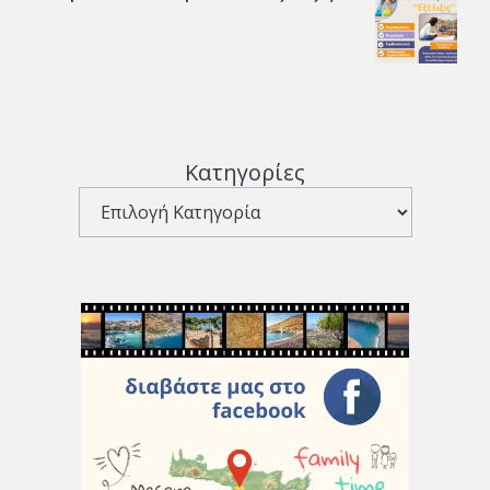
Κατηγορίες