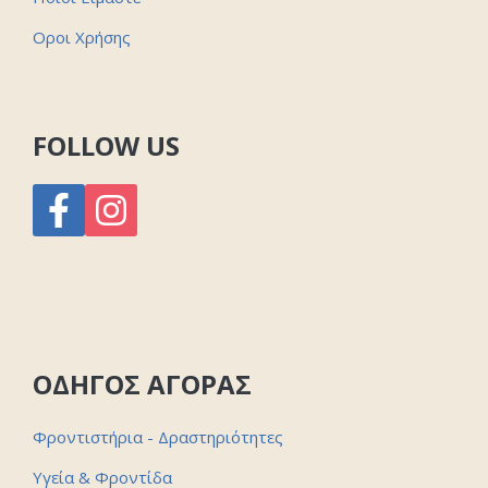
Οροι Χρήσης
FOLLOW US
ΟΔΗΓΟΣ ΑΓΟΡΑΣ
Φροντιστήρια - Δραστηριότητες
Υγεία & Φροντίδα