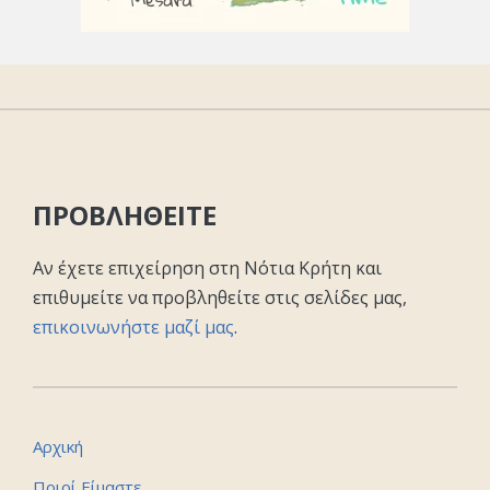
ΠΡΟΒΛΗΘΕΙΤΕ
Αν έχετε επιχείρηση στη Νότια Κρήτη και
επιθυμείτε να προβληθείτε στις σελίδες μας,
επικοινωνήστε μαζί μας
.
Αρχική
Ποιοί Είμαστε