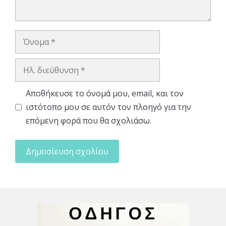
Όνομα
Ηλ.
διεύθυνση
Αποθήκευσε το όνομά μου, email, και τον
ιστότοπο μου σε αυτόν τον πλοηγό για την
επόμενη φορά που θα σχολιάσω.