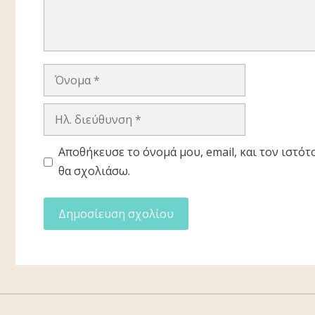
Όνομα
Ηλ.
διεύθυνση
Αποθήκευσε το όνομά μου, email, και τον ιστό
θα σχολιάσω.