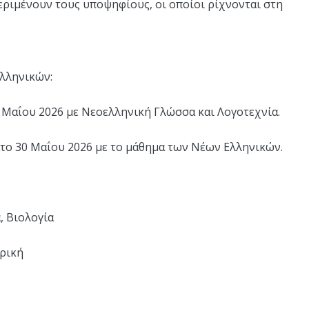
περιμένουν τους υποψηφίους, οι οποίοι ρίχνονται στη
Ελληνικών:
Μαΐου 2026 με Νεοελληνική Γλώσσα και Λογοτεχνία.
το 30 Μαΐου 2026 με το μάθημα των Νέων Ελληνικών.
, Βιολογία
ορική