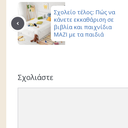
Σχολείο τέλος: Πώς να
κάνετε εκκαθάριση σε
βιβλία και παιχνίδια
ΜΑΖΙ με τα παιδιά
Σχολιάστε
Σχόλιο