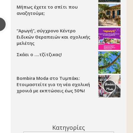
Μήπως έχετε το σπίτι που
αναζητούμε;
“Αρωγή”, σύγχρονο Κέντρο
Ειδικών Θεραπειών και σχολικής
μελέτης
Σκάει ο ….τζίτζικας!
Bombira Moda στο Τυμπάκι:
Ετοιμαστείτε για τη νέα σχολική
χρονιά με εκπτώσεις έως 50%!
Κατηγορίες