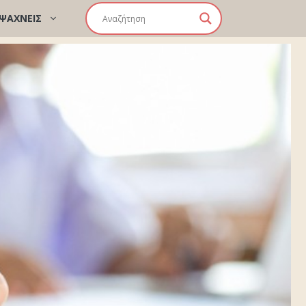
 ΨΑΧΝΕΙΣ