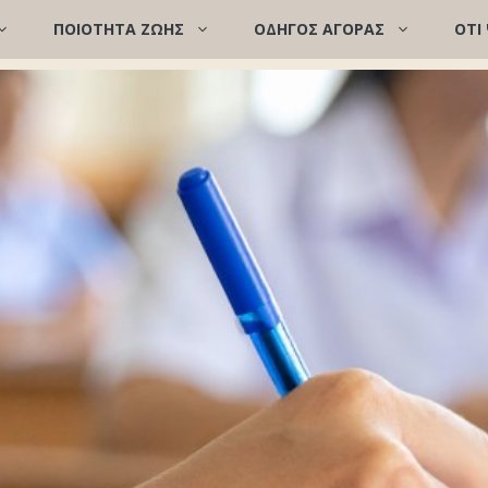
ΠΟΙΌΤΗΤΑ ΖΩΉΣ
ΟΔΗΓΟΣ ΑΓΟΡΑΣ
ΟΤΙ