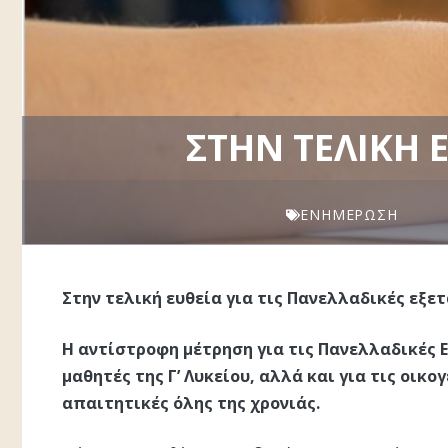
ΣΤΗΝ ΤΕΛΙΚΉ Ε
ΕΝΗΜΈΡΩΣΗ
Στην τελική ευθεία για τις Πανελλαδικές εξε
Η αντίστροφη μέτρηση για τις Πανελλαδικές Εξ
μαθητές της Γ’ Λυκείου, αλλά και για τις οικογ
απαιτητικές όλης της χρονιάς.