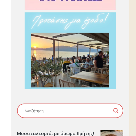
Μουσταλευριά, με άρωμα Κρήτης!