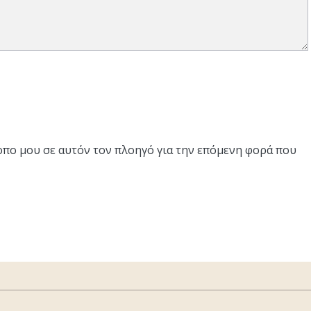
τοπο μου σε αυτόν τον πλοηγό για την επόμενη φορά που