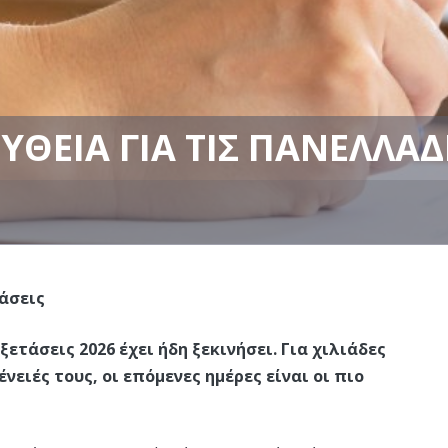
ΥΘΕΊΑ ΓΙΑ ΤΙΣ ΠΑΝΕΛΛΑΔ
τάσεις
ετάσεις 2026 έχει ήδη ξεκινήσει. Για χιλιάδες
ένειές τους, οι επόμενες ημέρες είναι οι πιο