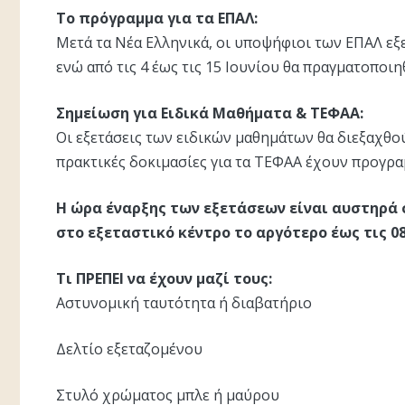
Το πρόγραμμα για τα ΕΠΑΛ:
Μετά τα Νέα Ελληνικά, οι υποψήφιοι των ΕΠΑΛ εξε
ενώ από τις 4 έως τις 15 Ιουνίου θα πραγματοποι
Σημείωση για Ειδικά Μαθήματα & ΤΕΦΑΑ:
Οι εξετάσεις των ειδικών μαθημάτων θα διεξαχθούν
πρακτικές δοκιμασίες για τα ΤΕΦΑΑ έχουν προγραμ
Η ώρα έναρξης των εξετάσεων είναι αυστηρά σ
στο εξεταστικό κέντρο το αργότερο έως τις 08:
Τι ΠΡΕΠΕΙ να έχουν μαζί τους:
Αστυνομική ταυτότητα ή διαβατήριο
Δελτίο εξεταζομένου
Στυλό χρώματος μπλε ή μαύρου