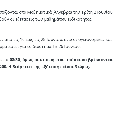
τάζονται στα Μαθηματικά (Άλγεβρα) την Τρίτη 2 Ιουνίου,
ηθούν οι εξετάσεις των μαθημάτων ειδικότητας.
 από τις 16 έως τις 25 Ιουνίου, ενώ οι υγειονομικές και
ματιστεί για το διάστημα 15-26 Ιουνίου.
τις 08:30, όμως οι υποψήφιοι πρέπει να βρίσκονται
00. Η διάρκεια της εξέτασης είναι 3 ώρες.