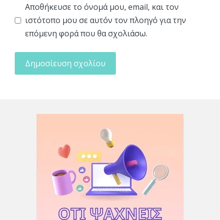
Αποθήκευσε το όνομά μου, email, και τον
ιστότοπο μου σε αυτόν τον πλοηγό για την
επόμενη φορά που θα σχολιάσω.