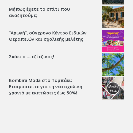
Μήπως έχετε το σπίτι που
αναζητούμε;
“Αρωγή”, σύγχρονο Κέντρο Ειδικών
Θεραπειών και σχολικής μελέτης
Σκάει ο ….τζίτζικας!
Bombira Moda στο Τυμπάκι:
Ετοιμαστείτε για τη νέα σχολική
χρονιά με εκπτώσεις έως 50%!