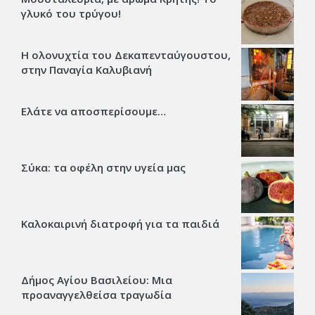
γλυκό του τρύγου!
Η ολονυχτία του Δεκαπενταύγουστου,
στην Παναγία Καλυβιανή
Ελάτε να αποσπερίσουμε…
Σύκα: τα οφέλη στην υγεία μας
Καλοκαιρινή διατροφή για τα παιδιά
Δήμος Αγίου Βασιλείου: Μια
προαναγγελθείσα τραγωδία