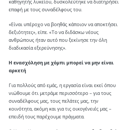
καθηγητής λυκείου, δυσκολεύτηκε να διατηρήσει
επαφή με τους συναδέλφους του.
«Είναι υπέροχο να βοηθάς κάποιον να αποκτήσει
δεξιότητες», είπε. «Το να διδάσκω νέους
ανθρώπους ήταν αυτό που ξεκίνησε την όλη
διαδικασία εξερεύνησης».
Η ενασχόληση με χόμπι μπορεί να μην είναι
αρκετή
Για πολλούς από εμάς, η εργασία είναι εκεί όπου
νιώθουμε ότι μετράμε περισσότερο – για τους
συναδέλφους μας, τους πελάτες μας, την
κοινότητα, ακόμη και για τις οικογένειές μας –
επειδή τους παρέχουμε πράγματα.