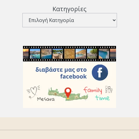
Κατηγορίες