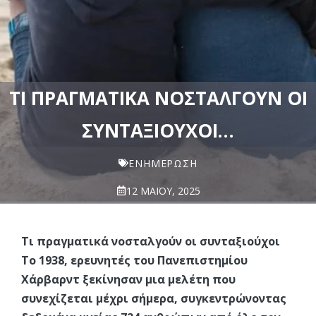
ΤΙ ΠΡΑΓΜΑΤΙΚΆ ΝΟΣΤΑΛΓΟΎΝ ΟΙ
ΣΥΝΤΑΞΙΟΎΧΟΙ…
ΕΝΗΜΈΡΩΣΗ
12 ΜΑΪ́ΟΥ, 2025
Τι πραγματικά νοσταλγούν οι συνταξιούχοι
Το 1938, ερευνητές του Πανεπιστημίου
Χάρβαρντ ξεκίνησαν μια μελέτη που
συνεχίζεται μέχρι σήμερα, συγκεντρώνοντας