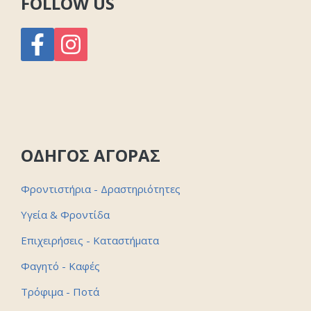
FOLLOW US
ΟΔΗΓΟΣ ΑΓΟΡΑΣ
Φροντιστήρια - Δραστηριότητες
Υγεία & Φροντίδα
Επιχειρήσεις - Καταστήματα
Φαγητό - Καφές
Τρόφιμα - Ποτά