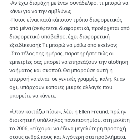
-Αν έχω διαμάχη με έναν συνάδελφο, τι μπορώ να
κάνω για να την αμβλύνω;
-Ποιος είναι κατά κάποιον τρόπο διαφορετικός
από μένα (σκέφτεται διαφορετικά, προέρχεται από
διαφορετικό υπόβαθρο, έχει διαφορετική
εξειδίκευση); Τι μπορώ να μάθω από εκείνον;
-Στο τέλος της ημέρας, παρατηρήστε πώς οι
εμπειρίες σας μπορεί να επηρεάζουν την αίσθηση
νοήματος και σκοπού. Θα μπορούσε αυτή η
επιρροή να είναι, σε γενικές γραμμές, καλή. Κι αν
όχι, υπάρχουν κάποιες μικρές αλλαγές που
μπορείτε να κάνετε;
«Όταν κοιτάζω πίσω», λέει η Ellen Freund, πρώην
διοικητική υπάλληλος πανεπιστημίου, στη μελέτη
το 2006, «εύχομαι να έδινα μεγαλύτερη προσοχή
στους ανθρώπους και λιγότερη στα προβλήματα.