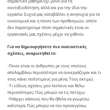
σημαντικό μάθημα όχι μόνο για τη
συνταξιοδότηση, αλλά και για την ίδια την
εργασία: Συχνά μας καταβάλλει η ανησυχία για τα
οικονομικά και η πίεση των προθεσμιών, οπότε
δεν παρατηρούμε πόσο σημαντικές είναι οι
εργασιακές μας σχέσεις μέχρι να χαθούν.
Για να δημιουργήσετε πιο ουσιαστικές
σχέσεις, αναρωτηθείτε:
-Ποιοι είναι οι άνθρωποι με τους οποίους
απολαμβάνω περισσότερο να συνεργάζομαι και τι
τους κάνει πολύτιμους για μένα; Τους εκτιμώ;
-Τι είδους σχέσεις μού λείπουν και θέλω
περισσότερες; Πώς μπορώ να τις πετύχω;
-Υπάρχει κάποιος που θα ήθελα να γνωρίσω
καλύτερα; Πώς μπορώ να τον προσεγγίσω;