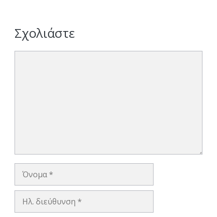
Σχολιάστε
Σχόλιο
Όνομα
Ηλ.
διεύθυνση