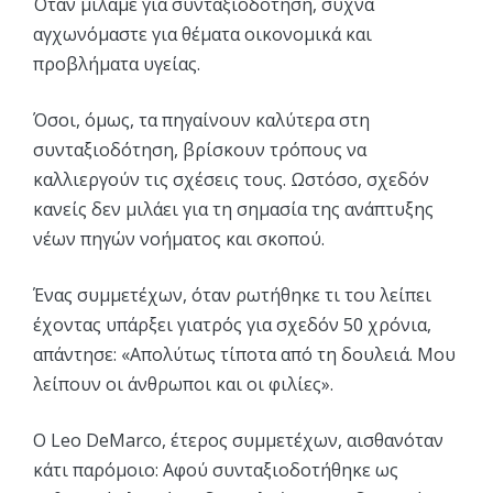
Όταν μιλάμε για συνταξιοδότηση, συχνά
αγχωνόμαστε για θέματα οικονομικά και
προβλήματα υγείας.
Όσοι, όμως, τα πηγαίνουν καλύτερα στη
συνταξιοδότηση, βρίσκουν τρόπους να
καλλιεργούν τις σχέσεις τους. Ωστόσο, σχεδόν
κανείς δεν μιλάει για τη σημασία της ανάπτυξης
νέων πηγών νοήματος και σκοπού.
Ένας συμμετέχων, όταν ρωτήθηκε τι του λείπει
έχοντας υπάρξει γιατρός για σχεδόν 50 χρόνια,
απάντησε: «Απολύτως τίποτα από τη δουλειά. Μου
λείπουν οι άνθρωποι και οι φιλίες».
Ο Leo DeMarco, έτερος συμμετέχων, αισθανόταν
κάτι παρόμοιο: Αφού συνταξιοδοτήθηκε ως