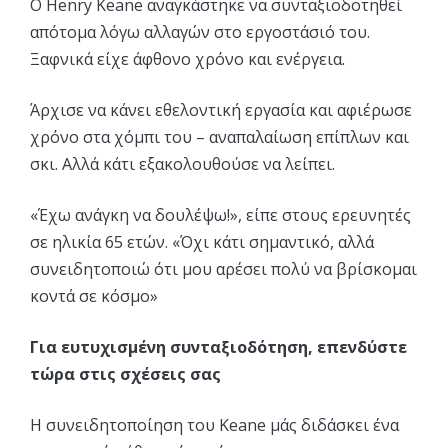
Ο Henry Keane αναγκάστηκε να συνταξιοδοτηθεί
απότομα λόγω αλλαγών στο εργοστάσιό του.
Ξαφνικά είχε άφθονο χρόνο και ενέργεια.
Άρχισε να κάνει εθελοντική εργασία και αφιέρωσε
χρόνο στα χόμπι του – αναπαλαίωση επίπλων και
σκι. Αλλά κάτι εξακολουθούσε να λείπει.
«Έχω ανάγκη να δουλέψω!», είπε στους ερευνητές
σε ηλικία 65 ετών. «Όχι κάτι σημαντικό, αλλά
συνειδητοποιώ ότι μου αρέσει πολύ να βρίσκομαι
κοντά σε κόσμο»
Για ευτυχισμένη συνταξιοδότηση, επενδύστε
τώρα στις σχέσεις σας
Η συνειδητοποίηση του Keane μάς διδάσκει ένα