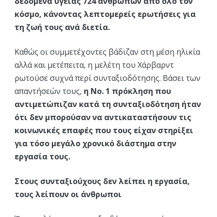
δεδομένα υγείας 724 ανθρώπων από όλο τον
κόσμο, κάνοντας λεπτομερείς ερωτήσεις για
τη ζωή τους ανά διετία.
Καθώς οι συμμετέχοντες βάδιζαν στη μέση ηλικία
αλλά και μετέπειτα, η μελέτη του Χάρβαρντ
ρωτούσε συχνά περί συνταξιοδότησης. Βάσει των
απαντήσεών τους,
η Νο. 1 πρόκληση που
αντιμετώπιζαν κατά τη συνταξιοδότηση ήταν
ότι δεν μπορούσαν να αντικαταστήσουν τις
κοινωνικές επαφές που τους είχαν στηρίξει
για τόσο μεγάλο χρονικό διάστημα στην
εργασία τους.
Στους συνταξιούχους δεν λείπει η εργασία,
τους λείπουν οι άνθρωποι