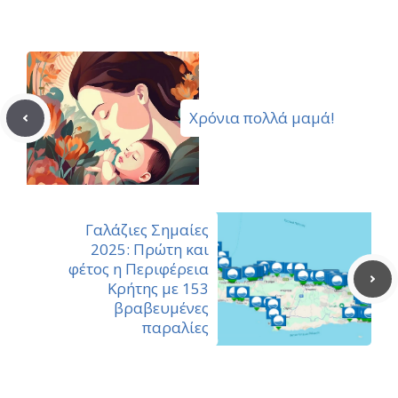
Χρόνια πολλά μαμά!
Γαλάζιες Σημαίες
2025: Πρώτη και
φέτος η Περιφέρεια
Κρήτης με 153
βραβευμένες
παραλίες