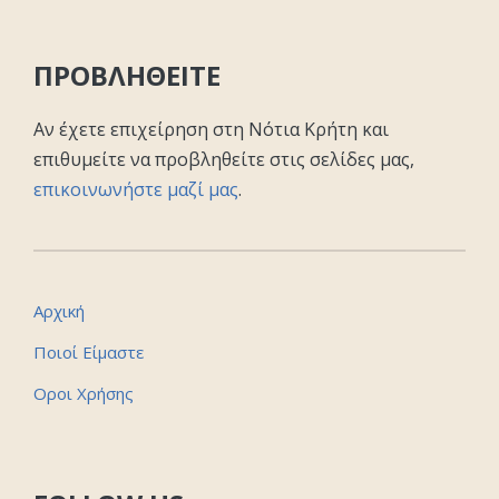
ΠΡΟΒΛΗΘΕΙΤΕ
Αν έχετε επιχείρηση στη Νότια Κρήτη και
επιθυμείτε να προβληθείτε στις σελίδες μας,
επικοινωνήστε μαζί μας
.
Αρχική
Ποιοί Είμαστε
Οροι Χρήσης