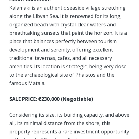
Kalamaki is an authentic seaside village stretching
along the Libyan Sea. It is renowned for its long,
organized beach with crystal-clear waters and
breathtaking sunsets that paint the horizon. It is a
place that balances perfectly between tourism
development and serenity, offering excellent
traditional tavernas, cafes, and all necessary
amenities. Its location is strategic, being very close
to the archaeological site of Phaistos and the
famous Matala.
SALE PRICE: €230,000 (Negotiable)
Considering its size, its building capacity, and above
all, its minimal distance from the shore, this
property represents a rare investment opportunity