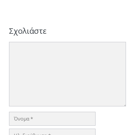
Σχολιάστε
Σχόλιο
Όνομα
Ηλ.