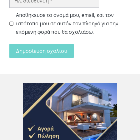
διεύθυνση
Αποθήκευσε το όνομά μου, email, και τον
ιστότοπο μου σε αυτόν τον πλοηγό για την
επόμενη φορά που θα σχολιάσω.