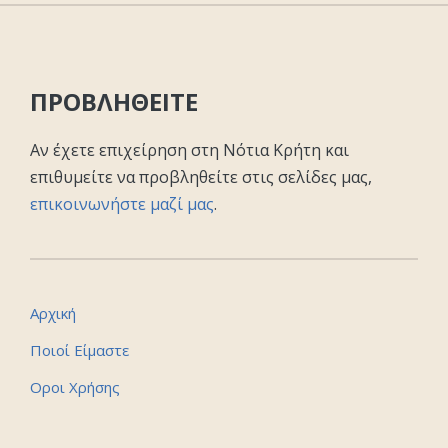
ΠΡΟΒΛΗΘΕΙΤΕ
Αν έχετε επιχείρηση στη Νότια Κρήτη και
επιθυμείτε να προβληθείτε στις σελίδες μας,
επικοινωνήστε μαζί μας
.
Αρχική
Ποιοί Είμαστε
Οροι Χρήσης