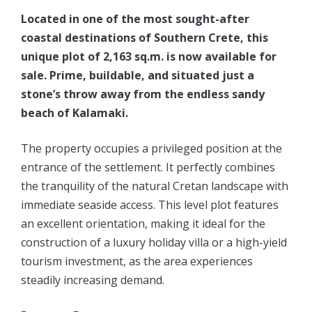
Located in one of the most sought-after
coastal destinations of Southern Crete, this
unique plot of 2,163 sq.m. is now available for
sale. Prime, buildable, and situated just a
stone’s throw away from the endless sandy
beach of Kalamaki.
The property occupies a privileged position at the
entrance of the settlement. It perfectly combines
the tranquility of the natural Cretan landscape with
immediate seaside access. This level plot features
an excellent orientation, making it ideal for the
construction of a luxury holiday villa or a high-yield
tourism investment, as the area experiences
steadily increasing demand.