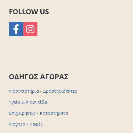
FOLLOW US
ΟΔΗΓΟΣ ΑΓΟΡΑΣ
Φροντιστήρια - Δραστηριότητες
Υγεία & Φροντίδα
Επιχειρήσεις - Καταστήματα
Φαγητό - Καφές