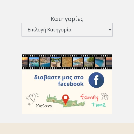
Κατηγορίες