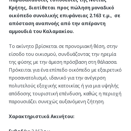
Κρήτης, διατίθεται προς πώληση μοναδικό
οικόπεδο συνολικής επιφάνειας 2.163 τ.μ., σε
απόσταση αναπνοής από την απέραντη
αμμουδιά του Καλαμακίου.
Το ακίνητο βρίσκεται σε προνομιακή θέση, στην
είσοδο του οικισμού, συνδυάζοντας την ηρεμία
της φύσης με την άμεση πρόσβαση στη θάλασσα.
Πρόκειται για ένα επίπεδο οικόπεδο με εξαιρετικό
προσανατολισμό, ιδανικό για την ανέγερση
πολυτελούς εξοχικής κατοικίας ή για μια υψηλής
απόδοσης τουριστική επένδυση, καθώς η περιοχή
παρουσιάζει συνεχώς αυξανόμενη ζήτηση.
Χαρακτηριστικά Ακινήτου: