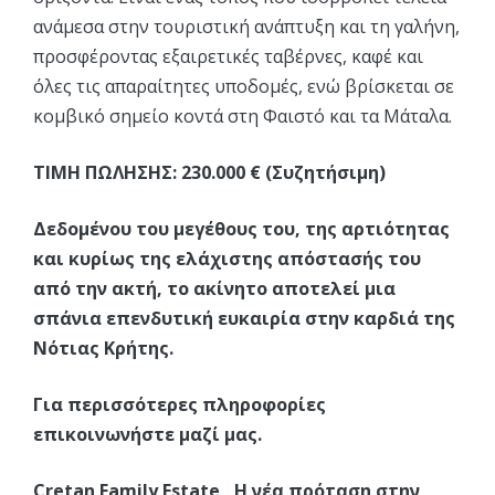
ανάμεσα στην τουριστική ανάπτυξη και τη γαλήνη,
προσφέροντας εξαιρετικές ταβέρνες, καφέ και
όλες τις απαραίτητες υποδομές, ενώ βρίσκεται σε
κομβικό σημείο κοντά στη Φαιστό και τα Μάταλα.
ΤΙΜΗ ΠΩΛΗΣΗΣ: 230.000 € (Συζητήσιμη)
Δεδομένου του μεγέθους του, της αρτιότητας
και κυρίως της ελάχιστης απόστασής του
από την ακτή, το ακίνητο αποτελεί μια
σπάνια επενδυτική ευκαιρία στην καρδιά της
Νότιας Κρήτης.
Για περισσότερες πληροφορίες
επικοινωνήστε μαζί μας.
Cretan Family Estate, Η νέα πρόταση στην