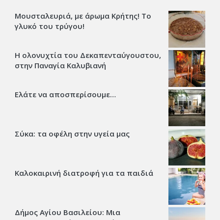
Μουσταλευριά, με άρωμα Κρήτης! Το
γλυκό του τρύγου!
Η ολονυχτία του Δεκαπενταύγουστου,
στην Παναγία Καλυβιανή
Ελάτε να αποσπερίσουμε…
Σύκα: τα οφέλη στην υγεία μας
Καλοκαιρινή διατροφή για τα παιδιά
Δήμος Αγίου Βασιλείου: Μια