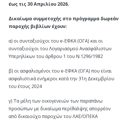
έως τις 30 Απριλίου 2026.
Δικαίωμα συμμετοχής στο πρόγραμμα δωρεάν
παροχής βιβλίων έχουν:
α) οι συνταξιούχοι του e-ΕΦΚΑ (ΟΓΑ) και οι
συνταξιούχοι του Λογαριασμού Ανασφάλιστων
Υπερηλίκων του άρθρου 1 του Ν.1296/1982
β) οι ασφαλισμένοι του e-ΕΦΚΑ (ΟΓΑ) που είναι
ασφαλιστικά ενήμεροι κατά την 31η Δεκεμβρίου
του έτους 2024
γ) Τα μέλη των οικογενειών των παραπάνω
προσώπων με δικαίωμα περίθαλψης απορρέον
από δικαιούχο παροχών του ΛΑΕ/ΟΠΕΚΑ