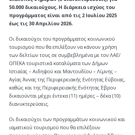
50.000 δικαιούχους. Η διάρκεια ισχύος του
προγράμματος είναι από τις 2 Ιουλίου 2025
έως τις 30 Απριλίου 2026.
Οι δικαιούχοι του προγράμματος κοινωνικού
τουρισμού που θα επιλέξουν να κάνουν χρήση
των δελτίων τους σε συμβεβλημένα με τον ΛΑΕ/
ΟΠΕΚΑ τουριστικά καταλύματα των Δήμων
Ιστιαίας – Αιδηψού και Μαντουδίου – Λίμνης –
Αγίας Άννας της Περιφερειακής Ενότητας Εύβοιας,
καθώς και της Περιφερειακής Ενότητας Έβρου
δικαιούνται μέχρι έντεκα (11) ημέρες – δέκα (10)
διανυκτερεύσεις.
Οι δικαιούχοι των προγραμμάτων κοινωνικού και
ιαματικού τουρισμού που θα επιλέξουν