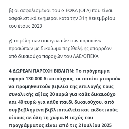
β) οι ασφαλισμένοι του e-ΕΦΚΑ (ΟΓΑ) που είναι
ασφαλιστικά ενήμεροι κατά την 31η Δεκεμβρίου
του έτους 2023
γ) τα μέλη των οικογενειών των παραπάνω
προσώπων με δικαίωμα περίθαλψης απορρέον
από δικαιούχο παροχών του ΛΑΕ/ΟΠΕΚΑ
4.ΔΩΡΕΑΝ ΠΑΡΟΧΗ ΒΙΒΛΙΩΝ: Το πρόγραμμα
αφορά 130.000 δικαιούχους, οι οποίοι μπορούν
να προμηθευτούν βιβλία της επιλογής τους
συνολικής αξίας 20 ευρώ για κάθε δικαιούχο
και 40 ευρώ για κάθε παιδί δικαιούχου, από
συμβεβλημένα βιβλιοπωλεία και εκδοτικούς
οίκους σε όλη τη χώρα. Η ισχύς του
προγράμματος είναι από τις 2 Ιουλίου 2025