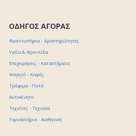
ΟΔΗΓΟΣ ΑΓΟΡΑΣ
Φροντιστήρια - Δραστηριότητες
Υγεία & Φροντίδα
Επιχειρήσεις - Καταστήματα
Φαγητό - Καφές
Τρόφιμα - Ποτά
Αυτοκίνητο
Τεχνίτες - Τεχνικοί
Γυμναστήρια - Αισθητική