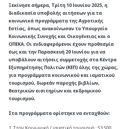
Ξεκίνησε σήμερα, Τρίτη 10 Ιουνίου 2025, η
διαδικασία υποβολής αιτήσεων για τα
κοινωνικά προγράμματα της Αγροτικής
Εστίας, όπως ανακοίνωσαν το Υπουργείο
Κοινωνικής Συνοχής και Οικογένειας και ο
ΟΠΕΚΑ. Οι ενδιαφερόμενοι έχουν προθεσμία
έως και την Παρασκευή 20 Ιουνίου για να
υποβάλουν αιτήσεις συμμετοχής στα Κέντρα
Εξυπηρέτησης Πολιτών (ΚΕΠ) όλης της χώρας,
για προγράμματα κοινωνικού και ιαματικού
τουρισμού, δωρεάν παροχής βιβλίων,
θεατρικών εισιτηρίων και εκδρομικού
τουρισμού.
Στα προγράμματα ορίστηκε να ενταχθούν:
1. Στον Κοινωνικό / ιαματικό τουρισμό : 53.500