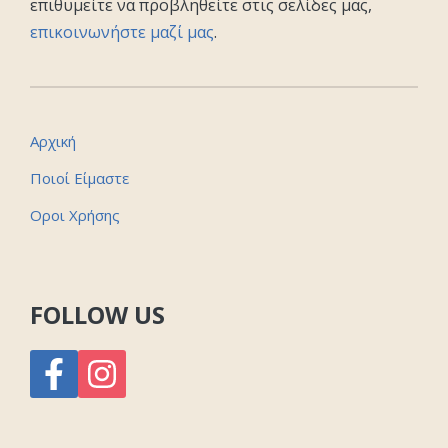
επιθυμείτε να προβληθείτε στις σελίδες μας,
επικοινωνήστε μαζί μας
.
Αρχική
Ποιοί Είμαστε
Οροι Χρήσης
FOLLOW US