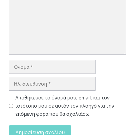
Όνομα
Ηλ.
διεύθυνση
Αποθήκευσε το όνομά μου, email, και τον
ιστότοπο μου σε αυτόν τον πλοηγό για την
επόμενη φορά που θα σχολιάσω.