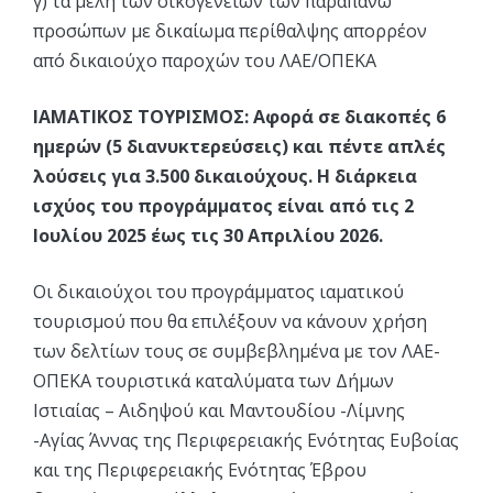
γ) τα μέλη των οικογενειών των παραπάνω
προσώπων με δικαίωμα περίθαλψης απορρέον
από δικαιούχο παροχών του ΛΑΕ/ΟΠΕΚΑ
ΙΑΜΑΤΙΚΟΣ ΤΟΥΡΙΣΜΟΣ: Αφορά σε διακοπές 6
ημερών (5 διανυκτερεύσεις) και πέντε απλές
λούσεις για 3.500 δικαιούχους. Η διάρκεια
ισχύος του προγράμματος είναι από τις 2
Ιουλίου 2025 έως τις 30 Απριλίου 2026.
Οι δικαιούχοι του προγράμματος ιαματικού
τουρισμού που θα επιλέξουν να κάνουν χρήση
των δελτίων τους σε συμβεβλημένα με τον ΛΑΕ-
ΟΠΕΚΑ τουριστικά καταλύματα των Δήμων
Ιστιαίας – Αιδηψού και Μαντουδίου -Λίμνης
-Αγίας Άννας της Περιφερειακής Ενότητας Ευβοίας
και της Περιφερειακής Ενότητας Έβρου