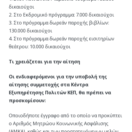
δικαιούχοι
2. Στο Εκδρομικό πρόγραμμα: 7.000 δικαιούχοι
3. Στο πρόγραμμα δωρεάν παροχής βιβλίων:
130.000 δικαιούχοι
4. Στο πρόγραμμα δωρεάν παροχής εισιτηρίων
θεάτρου: 10.000 δικαιούχοι
Τι χρειάζεται για την αίτηση
Οι ενδιαφερόμενοι για την υποβολή της
αίτησης συμμετοχής στα Κέντρα
Εξυπηρέτησης Πολιτών ΚΕΠ, θα πρέπει να
προσκομίσουν:
Οποιοδήποτε έγγραφο από το οποίο να προκύπτει
ο Αριθμός Μητρώου Κοινωνικής Ασφάλισης
(ΑΜΚΑ), καθώς και των προστατευόμενων μελών