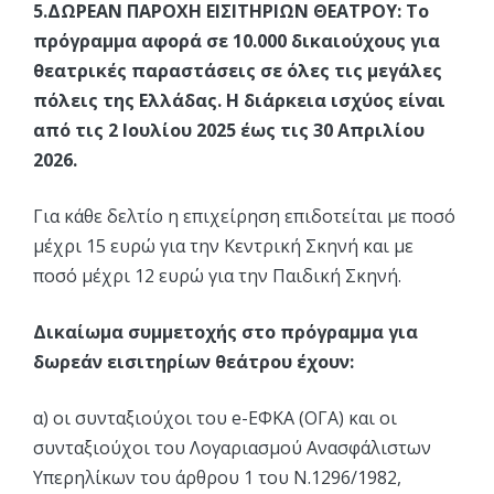
5.ΔΩΡΕΑΝ ΠΑΡΟΧΗ ΕΙΣΙΤΗΡΙΩΝ ΘΕΑΤΡΟΥ: Το
πρόγραμμα αφορά σε 10.000 δικαιούχους για
θεατρικές παραστάσεις σε όλες τις μεγάλες
πόλεις της Ελλάδας. Η διάρκεια ισχύος είναι
από τις 2 Ιουλίου 2025 έως τις 30 Απριλίου
2026.
Για κάθε δελτίο η επιχείρηση επιδοτείται με ποσό
μέχρι 15 ευρώ για την Κεντρική Σκηνή και με
ποσό μέχρι 12 ευρώ για την Παιδική Σκηνή.
Δικαίωμα συμμετοχής στο πρόγραμμα για
δωρεάν εισιτηρίων θεάτρου έχουν:
α) οι συνταξιούχοι του e-ΕΦΚΑ (ΟΓΑ) και οι
συνταξιούχοι του Λογαριασμού Ανασφάλιστων
Υπερηλίκων του άρθρου 1 του Ν.1296/1982,