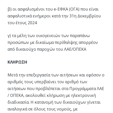
β) οι ασφαλισμένοι του e-ΕΦΚΑ (ΟΓΑ) που είναι
ασφαλιστικά ενήμεροι κατά την 31η Δεκεμβρίου
του έτους 2024
γ) τα μέλη των οικογενειών των παραπάνω
προσώπων με δικαίωμα περίθαλψης απορρέον
από δικαιούχο παροχών του ΛΑΕ/ΟΠΕΚΑ
ΚΛΗΡΩΣΗ
Μετά την επεξεργασία των αιτήσεων και εφόσον ο
αριθμός τους υπερβαίνει τον αριθμό των
αιτήσεων που προβλέπεται στα Προγράμματα ΛΑΕ
/ ΟΠΕΚΑ, ακολουθεί κλήρωση με ηλεκτρονική
διαδικασία. Η κατανομή των δικαιούχων γίνεται
αναλογικά σε όλους τους νομούς, με