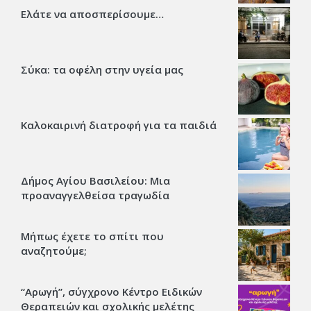
Ελάτε να αποσπερίσουμε…
Σύκα: τα οφέλη στην υγεία μας
Καλοκαιρινή διατροφή για τα παιδιά
Δήμος Αγίου Βασιλείου: Μια
προαναγγελθείσα τραγωδία
Μήπως έχετε το σπίτι που
αναζητούμε;
“Αρωγή”, σύγχρονο Κέντρο Ειδικών
Θεραπειών και σχολικής μελέτης