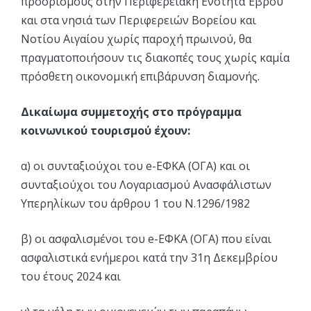
προορισμούς στην Περιφερειακή Ενότητα Έβρου
και στα νησιά των Περιφερειών Βορείου και
Νοτίου Αιγαίου χωρίς παροχή πρωινού, θα
πραγματοποιήσουν τις διακοπές τους χωρίς καμία
πρόσθετη οικονομική επιβάρυνση διαμονής.
Δικαίωμα συμμετοχής στο πρόγραμμα
κοινωνικού τουρισμού έχουν:
α) οι συνταξιούχοι του e-ΕΦΚΑ (ΟΓΑ) και οι
συνταξιούχοι του Λογαριασμού Ανασφάλιστων
Υπερηλίκων του άρθρου 1 του Ν.1296/1982
β) οι ασφαλισμένοι του e-ΕΦΚΑ (ΟΓΑ) που είναι
ασφαλιστικά ενήμεροι κατά την 31η Δεκεμβρίου
του έτους 2024 και