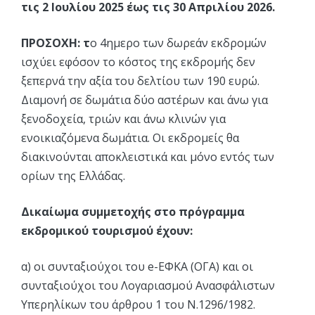
τις 2 Ιουλίου 2025 έως τις 30 Απριλίου 2026.
ΠΡΟΣΟΧΗ: τ
ο 4ημερο των δωρεάν εκδρομών
ισχύει εφόσον το κόστος της εκδρομής δεν
ξεπερνά την αξία του δελτίου των 190 ευρώ.
Διαμονή σε δωμάτια δύο αστέρων και άνω για
ξενοδοχεία, τριών και άνω κλινών για
ενοικιαζόμενα δωμάτια. Οι εκδρομείς θα
διακινούνται αποκλειστικά και μόνο εντός των
ορίων της Ελλάδας.
Δικαίωμα συμμετοχής στο πρόγραμμα
εκδρομικού τουρισμού έχουν:
α) οι συνταξιούχοι του e-ΕΦΚΑ (ΟΓΑ) και οι
συνταξιούχοι του Λογαριασμού Ανασφάλιστων
Υπερηλίκων του άρθρου 1 του Ν.1296/1982.