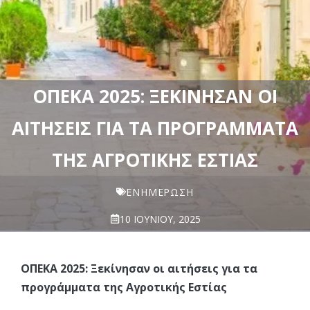
ΟΠΕΚΑ 2025: ΞΕΚΊΝΗΣΑΝ ΟΙ
ΑΙΤΉΣΕΙΣ ΓΙΑ ΤΑ ΠΡΟΓΡΆΜΜΑΤΑ
ΤΗΣ ΑΓΡΟΤΙΚΉΣ ΕΣΤΊΑΣ
ΕΝΗΜΈΡΩΣΗ
10 ΙΟΥΝΊΟΥ, 2025
ΟΠΕΚΑ 2025: Ξεκίνησαν οι αιτήσεις για τα
προγράμματα της Αγροτικής Εστίας