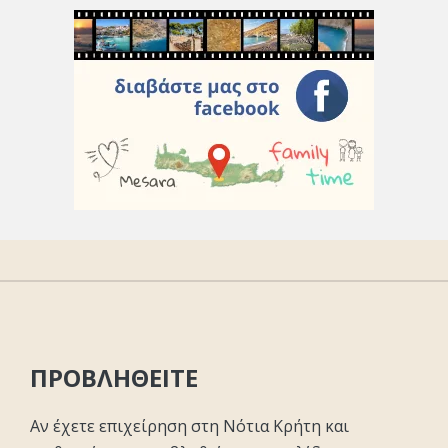
ΠΡΟΒΛΗΘΕΙΤΕ
Αν έχετε επιχείρηση στη Νότια Κρήτη και