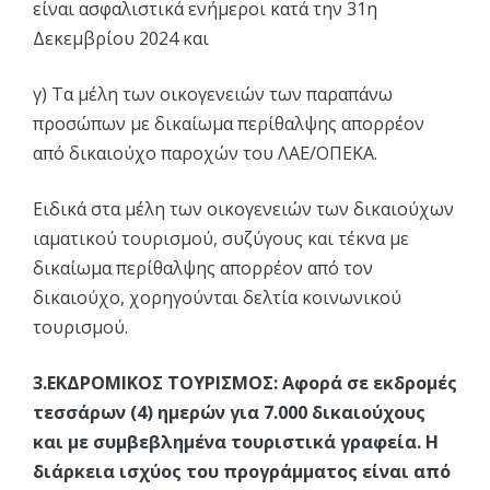
είναι ασφαλιστικά ενήμεροι κατά την 31η
Δεκεμβρίου 2024 και
γ) Τα μέλη των οικογενειών των παραπάνω
προσώπων με δικαίωμα περίθαλψης απορρέον
από δικαιούχο παροχών του ΛΑΕ/ΟΠΕΚΑ.
Ειδικά στα μέλη των οικογενειών των δικαιούχων
ιαματικού τουρισμού, συζύγους και τέκνα με
δικαίωμα περίθαλψης απορρέον από τον
δικαιούχο, χορηγούνται δελτία κοινωνικού
τουρισμού.
3.ΕΚΔΡΟΜΙΚΟΣ ΤΟΥΡΙΣΜΟΣ: Αφορά σε εκδρομές
τεσσάρων (4) ημερών για 7.000 δικαιούχους
και με συμβεβλημένα τουριστικά γραφεία. Η
διάρκεια ισχύος του προγράμματος είναι από