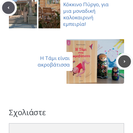
Κόκκινο Πύργο, για
μια μοναδική
καλοκαιρινή
εμπειρία!
Η Τάμι είναι
ακροβάτισσα
Σχολιάστε
Σχόλιο