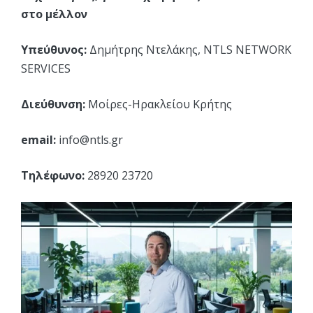
στο μέλλον
Υπεύθυνος:
Δημήτρης Ντελάκης, NTLS NETWORK
SERVICES
Διεύθυνση:
Μοίρες-Ηρακλείου Κρήτης
email:
info@ntls.gr
Τηλέφωνο:
28920 23720