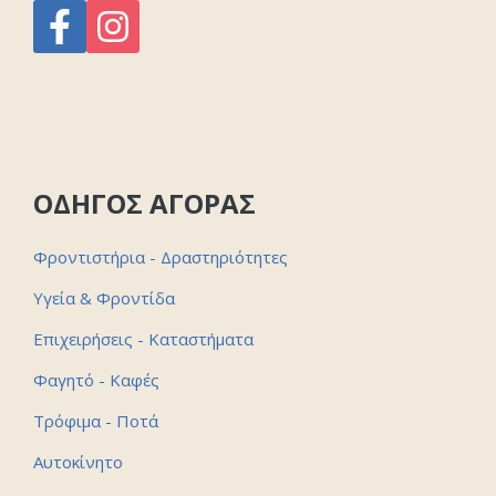
ΟΔΗΓΟΣ ΑΓΟΡΑΣ
Φροντιστήρια - Δραστηριότητες
Υγεία & Φροντίδα
Επιχειρήσεις - Καταστήματα
Φαγητό - Καφές
Τρόφιμα - Ποτά
Αυτοκίνητο