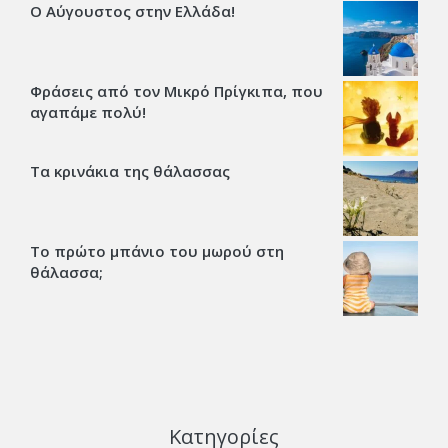
Ο Αύγουστος στην Ελλάδα!
Φράσεις από τον Μικρό Πρίγκιπα, που
αγαπάμε πολύ!
Τα κρινάκια της θάλασσας
Το πρώτο μπάνιο του μωρού στη
θάλασσα;
Κατηγορίες