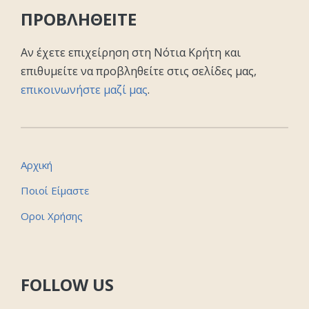
ΠΡΟΒΛΗΘΕΙΤΕ
Αν έχετε επιχείρηση στη Νότια Κρήτη και
επιθυμείτε να προβληθείτε στις σελίδες μας,
επικοινωνήστε μαζί μας
.
Αρχική
Ποιοί Είμαστε
Οροι Χρήσης
FOLLOW US