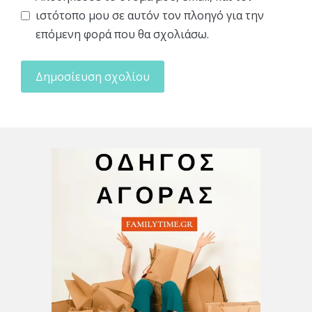
ιστότοπο μου σε αυτόν τον πλοηγό για την
επόμενη φορά που θα σχολιάσω.