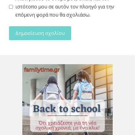
ιστότοπο μου σε αυτόν τον πλοηγό για την
επόμενη φορά που θα σχολιάσω.