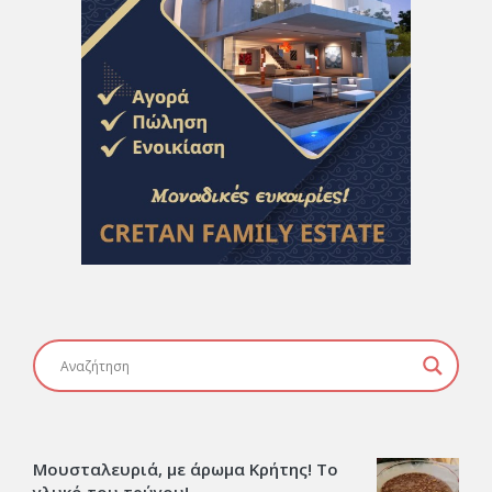
Μουσταλευριά, με άρωμα Κρήτης! Το