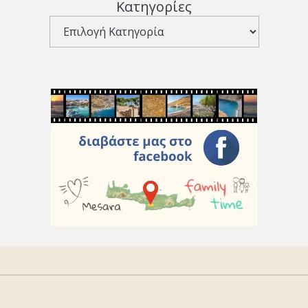
Κατηγορίες