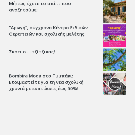
Μήπως έχετε το σπίτι που
αναζητούμε;
“Αρωγή”, σύγχρονο Κέντρο Ειδικών
Θεραπειών και σχολικής μελέτης
Σκάει ο ….τζίτζικας!
Bombira Moda στο Τυμπάκι:
Ετοιμαστείτε για τη νέα σχολική
χρονιά με εκπτώσεις έως 50%!