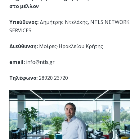
στο μέλλον
Υπεύθυνος:
Δημήτρης Ντελάκης, NTLS NETWORK
SERVICES
Διεύθυνση:
Μοίρες-Ηρακλείου Κρήτης
email:
info@ntls.gr
Τηλέφωνο:
28920 23720