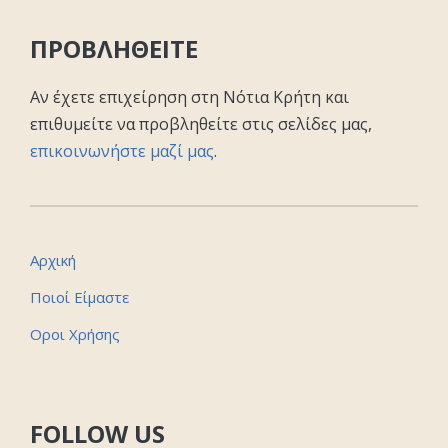
ΠΡΟΒΛΗΘΕΙΤΕ
Αν έχετε επιχείρηση στη Νότια Κρήτη και
επιθυμείτε να προβληθείτε στις σελίδες μας,
επικοινωνήστε μαζί μας
.
Αρχική
Ποιοί Είμαστε
Οροι Χρήσης
FOLLOW US