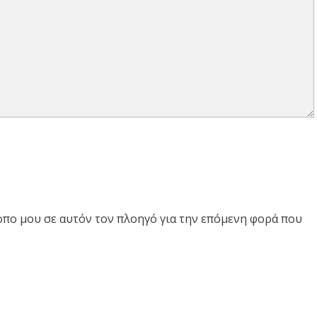
τοπο μου σε αυτόν τον πλοηγό για την επόμενη φορά που