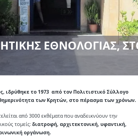
ΗΤΙΚΉΣ ΕΘΝΟΛΟΓΊΑΣ, Σ
ς, ιδρύθηκε το 1973 από τον Πολιτιστικό Σύλλογο
ημερινότητα των Κρητών, στο πέρασμα των χρόνων.
τελείται από 3000 εκθέματα που αναδεικνύουν την
ικούς τομείς:
διατροφή, αρχιτεκτονική, υφαντική,
κοινωνική οργάνωση.