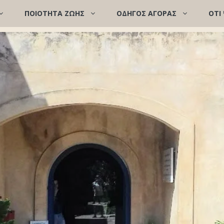
ΠΟΙΌΤΗΤΑ ΖΩΉΣ
ΟΔΗΓΟΣ ΑΓΟΡΑΣ
ΟΤΙ