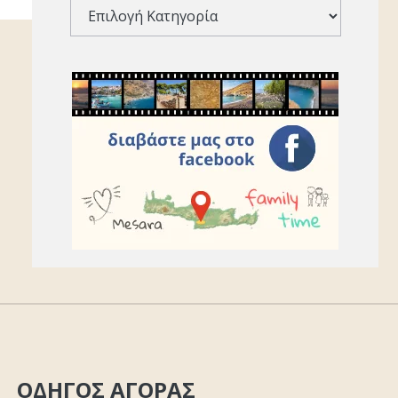
ΟΔΗΓΟΣ ΑΓΟΡΑΣ