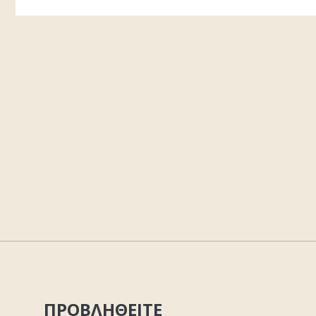
ΠΡΟΒΛΗΘΕΙΤΕ