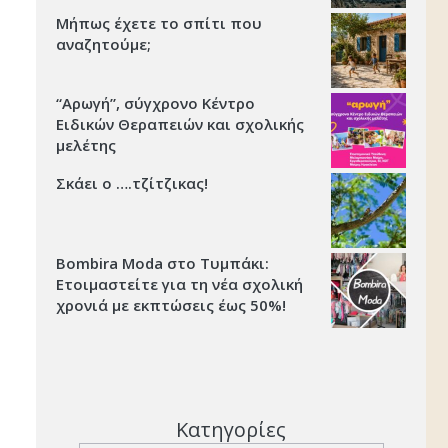
Μήπως έχετε το σπίτι που
αναζητούμε;
“Αρωγή”, σύγχρονο Κέντρο
Ειδικών Θεραπειών και σχολικής
μελέτης
Σκάει ο ….τζίτζικας!
Bombira Moda στο Τυμπάκι:
Ετοιμαστείτε για τη νέα σχολική
χρονιά με εκπτώσεις έως 50%!
Κατηγορίες