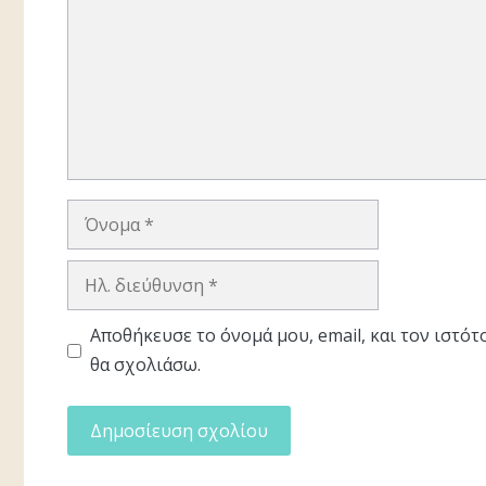
Όνομα
Ηλ.
διεύθυνση
Αποθήκευσε το όνομά μου, email, και τον ιστό
θα σχολιάσω.