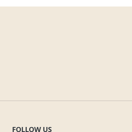
FOLLOW US