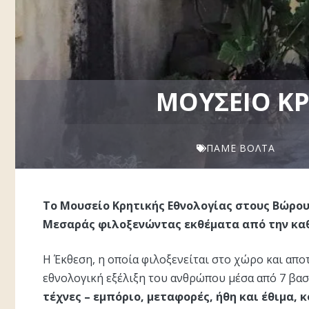
ΜΟΥΣΕΊΟ ΚΡ
ΠΆΜΕ ΒΌΛΤΑ
Το Μουσείο Κρητικής Εθνολογίας στους Βώρου
Μεσαράς φιλοξενώντας εκθέματα από την καθ
Η Έκθεση, η οποία φιλοξενείται στο χώρο και απο
εθνολογική εξέλιξη του ανθρώπου μέσα από 7 βασ
τέχνες – εμπόριο, μεταφορές, ήθη και έθιμα, 