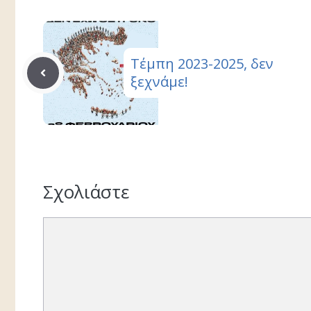
Τέμπη 2023-2025, δεν
ξεχνάμε!
Σχολιάστε
Σχόλιο