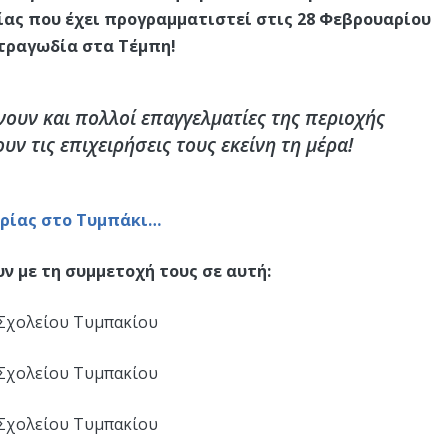
ίας που έχει προγραμματιστεί στις 28 Φεβρουαρίου
 τραγωδία στα Τέμπη!
ουν και πολλοί επαγγελματίες της περιοχής
ν τις επιχειρήσεις τους εκείνη τη μέρα!
υρίας στο Τυμπάκι…
ν με τη συμμετοχή τους σε αυτή:
 Σχολείου Τυμπακίου
 Σχολείου Τυμπακίου
 Σχολείου Τυμπακίου