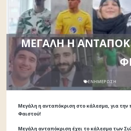
ΜΕΓΆΛΗ Η ΑΝΤΑΠΌΚΡ
Φ
ΕΝΗΜΈΡΩΣΗ
Μεγάλη η ανταπόκριση στο κάλεσμα, για την 
Φαιστού!
Μεγάλη ανταπόκριση έχει το κάλεσμα των Συ