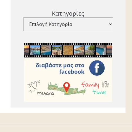
Κατηγορίες