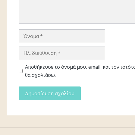
Όνομα
Ηλ.
διεύθυνση
Αποθήκευσε το όνομά μου, email, και τον ιστό
θα σχολιάσω.