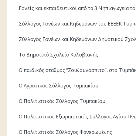
Γονείς και εκπαιδευτικοί από τα 3 Νηπιαγωγεία τ
Σύλλογος Γονέων και Κηδεμόνων του ΕΕΕΕΚ Τυμπ
Σύλλογος Γονέων και Κηδεμόνων Δημοτικού Σχο
Το Δημοτικό Σχολείο Καλυβιανής
Ο παιδικός σταθμός “Ζουζουνόσπιτο”, στο Τυμπάκ
Ο Αγροτικός Σύλλογος Τυμπακίου
Ο Πολιτιστικός Σύλλογος Τυμπακίου
Ο Πολιτιστικός Εξωραϊστικός Σύλλογος Αγίου Πν
Ο Πολιτιστικός Σύλλογος Φανερωμένης