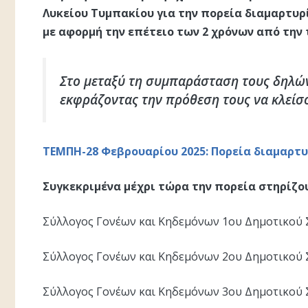
Λυκείου Τυμπακίου για την πορεία διαμαρτυρ
με αφορμή την επέτειο των 2 χρόνων από την
Στο μεταξύ τη συμπαράσταση τους δηλών
εκφράζοντας την πρόθεση τους να κλείσου
ΤΕΜΠΗ-28 Φεβρουαρίου 2025: Πορεία διαμαρτ
Συγκεκριμένα μέχρι τώρα την πορεία στηρίζου
Σύλλογος Γονέων και Κηδεμόνων 1ου Δημοτικού
Σύλλογος Γονέων και Κηδεμόνων 2ου Δημοτικού
Σύλλογος Γονέων και Κηδεμόνων 3ου Δημοτικού