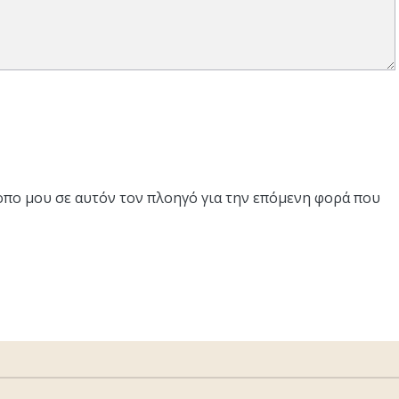
τοπο μου σε αυτόν τον πλοηγό για την επόμενη φορά που