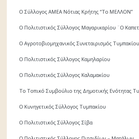
Ο Σύλλογος ΑΜΕΑ Νότιας Κρήτης “Το ΜΕΛΛΟΝ”
Ο Πολιτιστικός Σύλλογος Μαγαρικαρίου ¨Ο Καπε
Ο Αγροτοβιομηχανικός Συνεταιρισμός Τυμπακίο
Ο Πολιτιστικός Σύλλογος Καμηλαρίου
Ο Πολιτιστικός Σύλλογος Καλαμακίου
Το Τοπικό Συμβούλιο της Δημοτικής Ενότητας Τ
Ο Κυνηγετικός Σύλλογος Τυμπακίου
Ο Πολιτιστικός Σύλλογος Σίβα
Ο Πολιτιστικός Σύλλογος Πιτσιδίων – Ματάλων