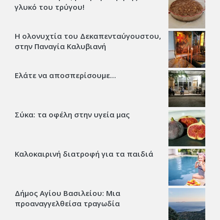
γλυκό του τρύγου!
Η ολονυχτία του Δεκαπενταύγουστου,
στην Παναγία Καλυβιανή
Ελάτε να αποσπερίσουμε…
Σύκα: τα οφέλη στην υγεία μας
Καλοκαιρινή διατροφή για τα παιδιά
Δήμος Αγίου Βασιλείου: Μια
προαναγγελθείσα τραγωδία