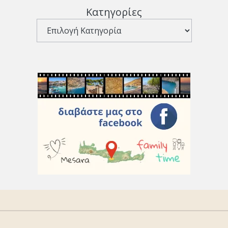
Κατηγορίες