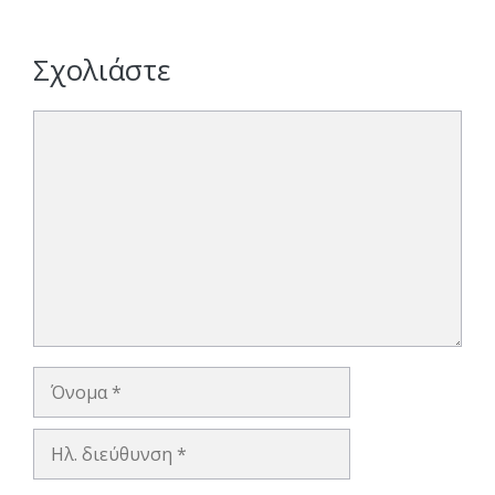
Σχολιάστε
Σχόλιο
Όνομα
Ηλ.
διεύθυνση