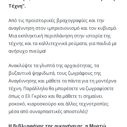
Τέχνη”.
Από τις προϊστορικές βραχογραφίες και την
αναγέννηση στον ιμπρεσιονισμό και τον κυβισμό.
Μια εκπληκτική περιπλάνηση στην ιστορία της
τέχνης και τα καλλιτεχνικά ρεύματα, για παιδιά με
ανήσυχο πνεύμα!
Ανακλύψτε τα γλυπτά της αρχαιότητας, τα
βυζαντινά ψηφιδωτά, τους ζωγράφους της
Αναγέννησης και μάθετε τα πάντα για τη μοντέρνα
τέχνη. Παράλληλα θα μπορέσετε να ζωγραφίσετε
όπως ο Ελ Γκρέκο και θα μάθετε τι σημαίνει
ροκοκό, κιαροσκούρο και άλλες τεχνοτροπίες
μέσα από συναρπαστικές αποστολές!
Η βιβλιοφάγος της οικογένειας, η Μυρτώ,