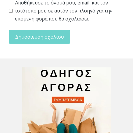
Αποθήκευσε το όνομά μου, email, και τον
ιστότοπο μου σε αυτόν τον πλοηγό για την
επόμενη φορά που θα σχολιάσω.