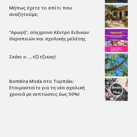
Μήπως έχετε το σπίτι που
αναζητούμε;
“Αρωγή”, σύγχρονο Κέντρο Ειδικών
Θεραπειών και σχολικής μελέτης
Σκάει ο ….τζίτζικας!
Bombira Moda στο Τυμπάκι:
Ετοιμαστείτε για τη νέα σχολική
χρονιά με εκπτώσεις έως 50%!