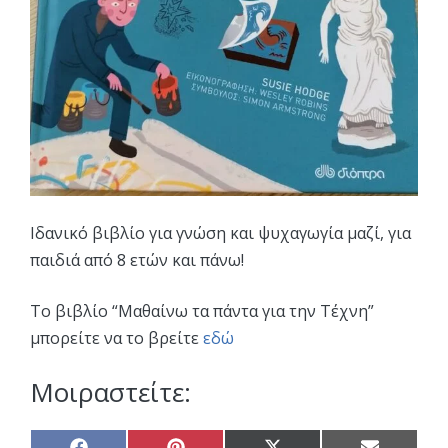
Ιδανικό βιβλίο για γνώση και ψυχαγωγία μαζί, για
παιδιά από 8 ετών και πάνω!
Το βιβλίο “Μαθαίνω τα πάντα για την Τέχνη”
μπορείτε να το βρείτε
εδώ
Μοιραστείτε: