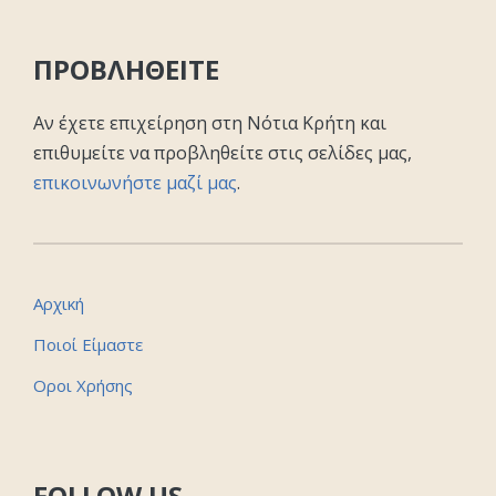
ΠΡΟΒΛΗΘΕΙΤΕ
Αν έχετε επιχείρηση στη Νότια Κρήτη και
επιθυμείτε να προβληθείτε στις σελίδες μας,
επικοινωνήστε μαζί μας
.
Αρχική
Ποιοί Είμαστε
Οροι Χρήσης
FOLLOW US