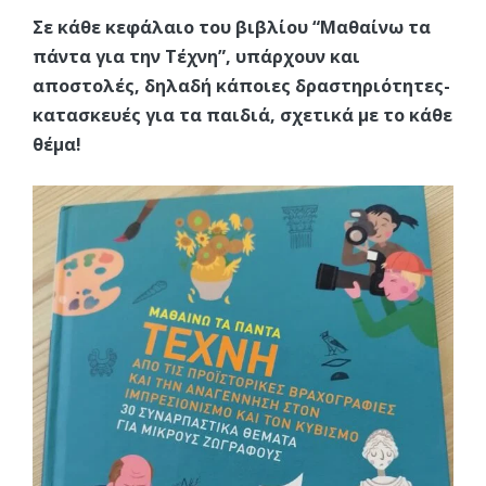
Σε κάθε κεφάλαιο του βιβλίου “Μαθαίνω τα
πάντα για την Τέχνη”, υπάρχουν και
αποστολές, δηλαδή κάποιες δραστηριότητες-
κατασκευές για τα παιδιά, σχετικά με το κάθε
θέμα!