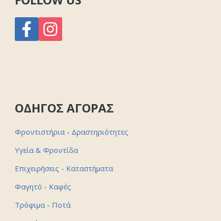
ΟΔΗΓΟΣ ΑΓΟΡΑΣ
Φροντιστήρια - Δραστηριότητες
Υγεία & Φροντίδα
Επιχειρήσεις - Καταστήματα
Φαγητό - Καφές
Τρόφιμα - Ποτά