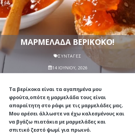
ΜΑΡΜΕΛΆΔΑ ΒΕΡΊΚΟΚΟ!
ΣΥΝΤΑΓΈΣ
14 ΙΟΥΝΊΟΥ, 2026
Τα βερίκοκα είναι τα αγαπημένα μου
φρούτα,οπότε η μαρμελάδα τους είναι
απαραίτητη στο ράφι με τις μαρμελάδες μας.
Μου αρέσει άλλωστε να έχω καλεσμένους και
να βγάζω πιατάκια με μαρμελάδες και
σπιτικό ζεστό ψωμί για πρωινό.