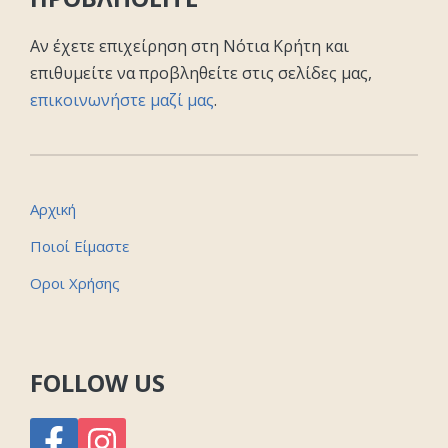
Αν έχετε επιχείρηση στη Νότια Κρήτη και
επιθυμείτε να προβληθείτε στις σελίδες μας,
επικοινωνήστε μαζί μας
.
Αρχική
Ποιοί Είμαστε
Οροι Χρήσης
FOLLOW US