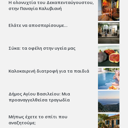
Η ολονυχτία του Δεκαπενταύγουστου,
στην Παναγία Καλυβιανή
Ελάτε να αποσπερίσουμε…
Σύκα: τα οφέλη στην υγεία μας
Καλοκαιρινή διατροφή για τα παιδιά
Δήμος Αγίου Βασιλείου: Μια
προαναγγελθείσα τραγωδία
Μήπως έχετε το σπίτι που
αναζητούμε;