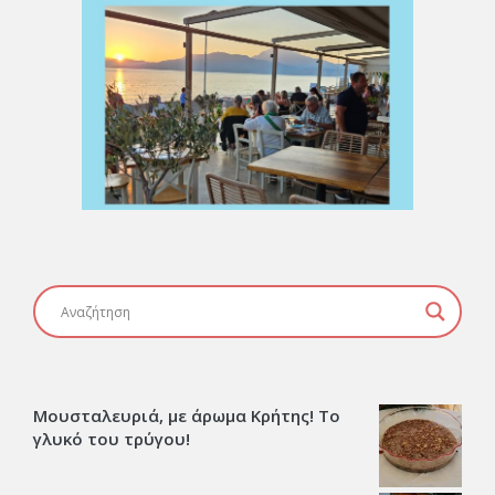
Μουσταλευριά, με άρωμα Κρήτης! Το
γλυκό του τρύγου!