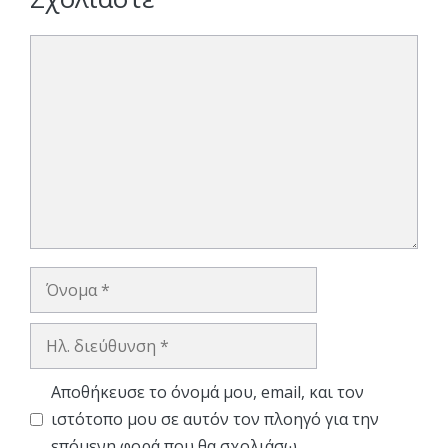
Σχόλιο
Όνομα
Ηλ.
διεύθυνση
Αποθήκευσε το όνομά μου, email, και τον
ιστότοπο μου σε αυτόν τον πλοηγό για την
επόμενη φορά που θα σχολιάσω.