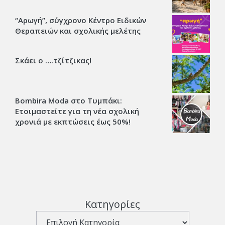
“Αρωγή”, σύγχρονο Κέντρο Ειδικών
Θεραπειών και σχολικής μελέτης
Σκάει ο ….τζίτζικας!
Bombira Moda στο Τυμπάκι:
Ετοιμαστείτε για τη νέα σχολική
χρονιά με εκπτώσεις έως 50%!
Κατηγορίες