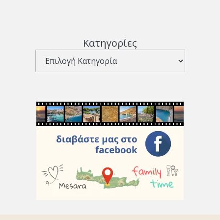
Κατηγορίες