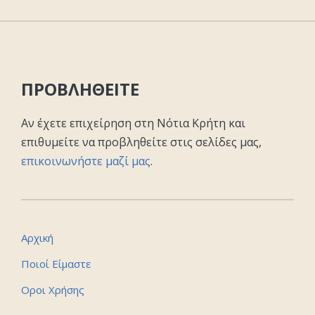
ΠΡΟΒΛΗΘΕΙΤΕ
Αν έχετε επιχείρηση στη Νότια Κρήτη και
επιθυμείτε να προβληθείτε στις σελίδες μας,
επικοινωνήστε μαζί μας
.
Αρχική
Ποιοί Είμαστε
Οροι Χρήσης