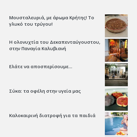
Μουσταλευριά, με άρωμα Κρήτης! Το
γλυκό του τρύγου!
Η ολονυχτία του Δεκαπενταύγουστου,
στην Παναγία Καλυβιανή
Ελάτε να αποσπερίσουμε…
Σύκα: τα οφέλη στην υγεία μας
Καλοκαιρινή διατροφή για τα παιδιά