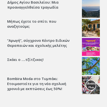
Δήμος Αγίου Βασιλείου: Μια
προαναγγελθείσα τραγωδία
Μήπως έχετε το σπίτι που
αναζητούμε;
“Αρωγή”, σύγχρονο Κέντρο Ειδικών
Θεραπειών και σχολικής μελέτης
Σκάει ο ….τζίτζικας!
Bombira Moda στο Τυμπάκι:
Ετοιμαστείτε για τη νέα σχολική
χρονιά με εκπτώσεις έως 50%!