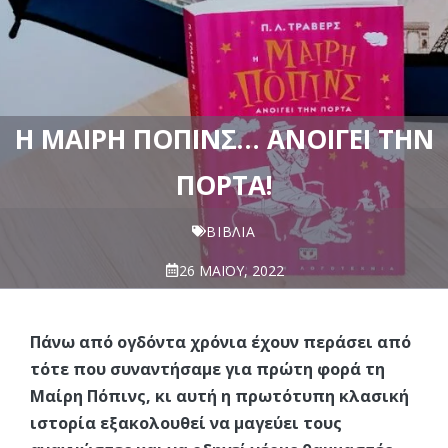
Η ΜΑΊΡΗ ΠΌΠΙΝΣ… ΑΝΟΊΓΕΙ ΤΗΝ
ΠΌΡΤΑ!
ΒΙΒΛΊΑ
26 ΜΑΪ́ΟΥ, 2022
Πάνω από ογδόντα χρόνια έχουν περάσει από
τότε που συναντήσαμε για πρώτη φορά τη
Μαίρη Πόπινς, κι αυτή η πρωτότυπη κλασική
ιστορία εξακολουθεί να μαγεύει τους