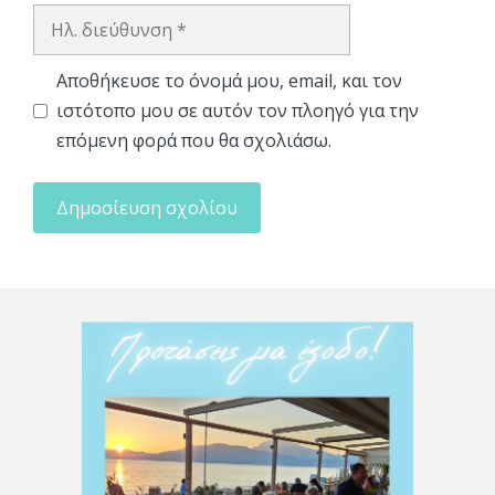
Ηλ.
διεύθυνση
Αποθήκευσε το όνομά μου, email, και τον
ιστότοπο μου σε αυτόν τον πλοηγό για την
επόμενη φορά που θα σχολιάσω.