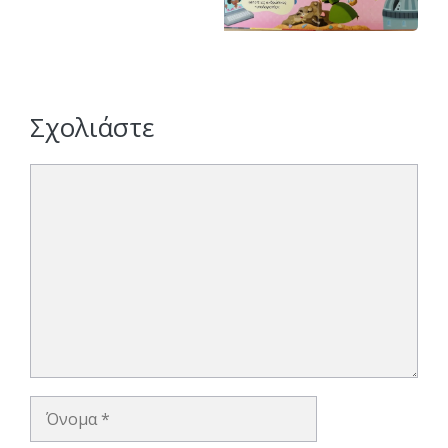
Σχολιάστε
Σχόλιο
Όνομα