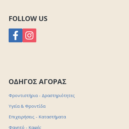
FOLLOW US
ΟΔΗΓΟΣ ΑΓΟΡΑΣ
Φροντιστήρια - Δραστηριότητες
Υγεία & Φροντίδα
Επιχειρήσεις - Καταστήματα
Φαγητό - Καφές