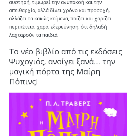
αυστηρή, τιμωρεί την ανυπακοή και την
απειθαρχία, αλλά δίνει χρόνο και προσοχή,
αλλάζει τα κακώς κείμενα, παίζει και χαρίζει
περιπέτεια, χαρά, εξερεύνηση, ότι δηλαδή
λαχταρούν τα παιδιά.
Το νέο βιβλίο από τις εκδόσεις
Ψυχογιός, ανοίγει ξανά… την
μαγική πόρτα της Μαίρη
Πόπινς!