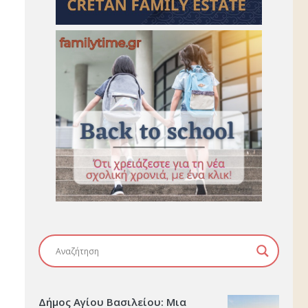
Δήμος Αγίου Βασιλείου: Μια