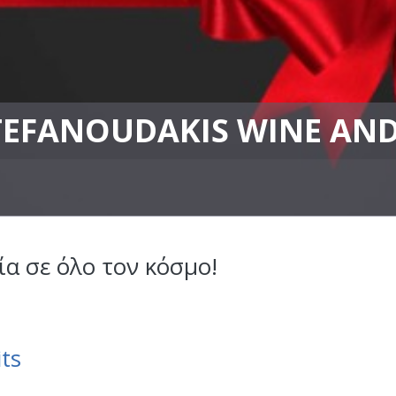
TEFANOUDAKIS WINE AND 
ία σε όλο τον κόσμο!
ts