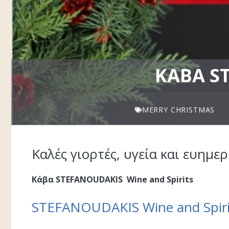
ΚΆΒΑ S
MERRY CHRISTMAS
Καλές γιορτές, υγεία και ευημερ
Κάβα STEFANOUDAKIS Wine and Spirits
STEFANOUDAKIS Wine and Spiri