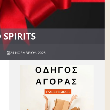
SPIRITS
24 ΝΟΕΜΒΡΊΟΥ, 2025