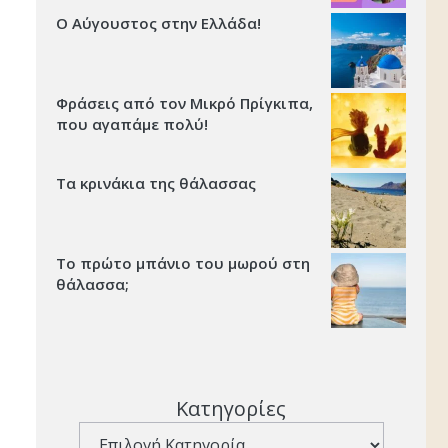
Ο Αύγουστος στην Ελλάδα!
Φράσεις από τον Μικρό Πρίγκιπα,
που αγαπάμε πολύ!
Τα κρινάκια της θάλασσας
Το πρώτο μπάνιο του μωρού στη
θάλασσα;
Κατηγορίες