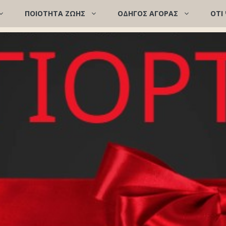
ΠΟΙΌΤΗΤΑ ΖΩΉΣ
ΟΔΗΓΟΣ ΑΓΟΡΑΣ
ΟΤΙ