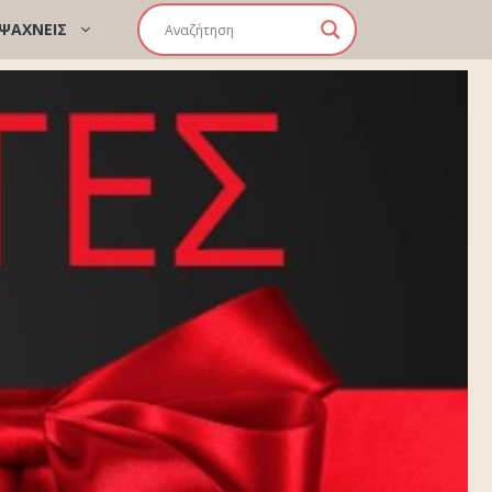
 ΨΑΧΝΕΙΣ