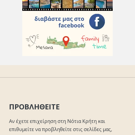
ΠΡΟΒΛΗΘΕΙΤΕ
Αν έχετε επιχείρηση στη Νότια Κρήτη και
επιθυμείτε να προβληθείτε στις σελίδες μας,