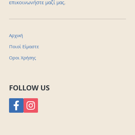
επικοινωνήστε μαζί μας
.
Αρχική
Ποιοί Είμαστε
Οροι Χρήσης
FOLLOW US