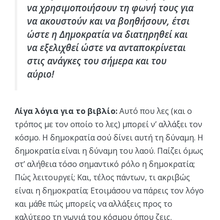
να χρησιμοποιήσουν τη φωνή τους για
να ακουστούν και να βοηθήσουν, έτσι
ώστε η Δημοκρατία να διατηρηθεί και
να εξελιχθεί ώστε να ανταποκρίνεται
στις ανάγκες του σήμερα και του
αύριο!
Λίγα λόγια για το βιβλίο:
Αυτό που λες (και ο
τρόπος με τον οποίο το λες) μπορεί ν’ αλλάξει τον
κόσμο. Η δημοκρατία σού δίνει αυτή τη δύναμη. Η
δημοκρατία είναι η δύναμη του λαού. Παίζει όμως
στ’ αλήθεια τόσο σημαντικό ρόλο η δημοκρατία;
Πώς λειτουργεί; Και, τέλος πάντων, τι ακριβώς
είναι η δημοκρατία; Ετοιμάσου να πάρεις τον λόγο
και μάθε πώς μπορείς να αλλάξεις προς το
καλύτερο τη γωνιά του κόσμου όπου ζεις.