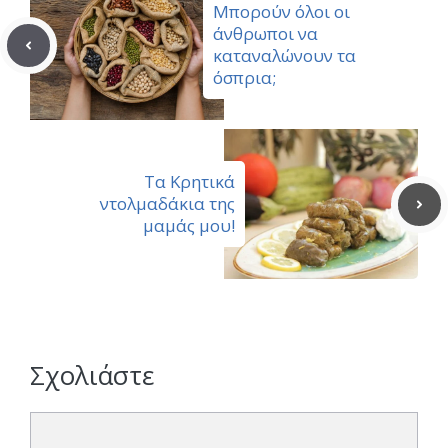
Μπορούν όλοι οι
άνθρωποι να
καταναλώνουν τα
όσπρια;
Τα Κρητικά
ντολμαδάκια της
μαμάς μου!
Σχολιάστε
Σχόλιο