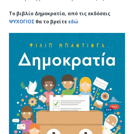
Το βιβλίο Δημοκρατία, από τις εκδόσεις
ΨΥΧΟΓΙΟΣ
θα το βρείτε
εδώ