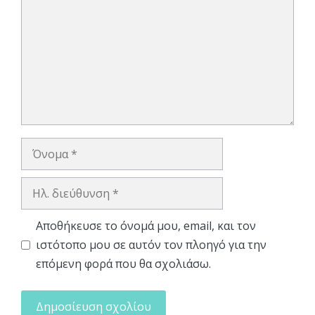
Όνομα
Ηλ.
διεύθυνση
Αποθήκευσε το όνομά μου, email, και τον
ιστότοπο μου σε αυτόν τον πλοηγό για την
επόμενη φορά που θα σχολιάσω.