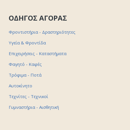
ΟΔΗΓΟΣ ΑΓΟΡΑΣ
Φροντιστήρια - Δραστηριότητες
Υγεία & Φροντίδα
Επιχειρήσεις - Καταστήματα
Φαγητό - Καφές
Τρόφιμα - Ποτά
Αυτοκίνητο
Τεχνίτες - Τεχνικοί
Γυμναστήρια - Αισθητική