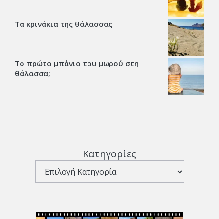
Τα κρινάκια της θάλασσας
Το πρώτο μπάνιο του μωρού στη
θάλασσα;
Κατηγορίες