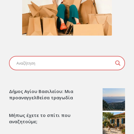
Δήμος Αγίου Βασιλείου: Μια
προαναγγελθείσα τραγωδία
Μήπως έχετε το σπίτι που
αναζητούμε;