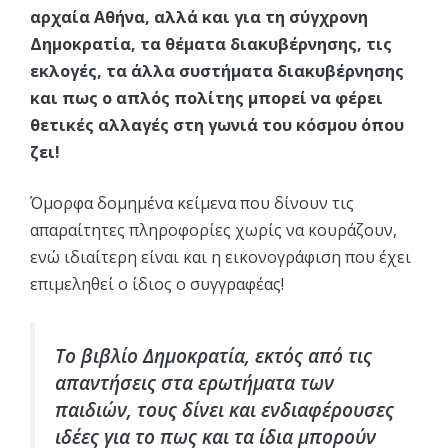
αρχαία Αθήνα, αλλά και για τη σύγχρονη
Δημοκρατία, τα θέματα διακυβέρνησης, τις
εκλογές, τα άλλα συστήματα διακυβέρνησης
και πως ο απλός πολίτης μπορεί να φέρει
θετικές αλλαγές στη γωνιά του κόσμου όπου
ζει!
Όμορφα δομημένα κείμενα που δίνουν τις
απαραίτητες πληροφορίες χωρίς να κουράζουν,
ενώ ιδιαίτερη είναι και η εικονογράφιση που έχει
επιμεληθεί ο ίδιος ο συγγραφέας!
Το βιβλίο Δημοκρατία, εκτός από τις
απαντήσεις στα ερωτήματα των
παιδιών, τους δίνει και ενδιαφέρουσες
ιδέες για το πως και τα ίδια μπορούν