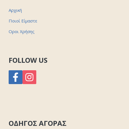
Αρχική
Ποιοί Είμαστε
Οροι Χρήσης
FOLLOW US
ΟΔΗΓΟΣ ΑΓΟΡΑΣ