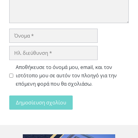
Όνομα
Ηλ.
διεύθυνση
Αποθήκευσε το όνομά μου, email, και τον
ιστότοπο μου σε αυτόν τον πλοηγό για την
επόμενη φορά που θα σχολιάσω.