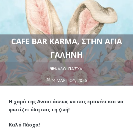
CAFE BAR KARMA, ΣΤΗΝ ΑΓΊΑ
ΓΑΛΉΝΗ
ΚΑΛΌ ΠΆΣΧΑ
24 ΜΑΡΤΊΟΥ, 2026
Η χαρά της Αναστάσεως να σας εμπνέει και να
φωτίζει όλη σας τη ζωή!
Καλό Πάσχα!