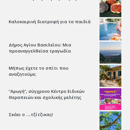
Καλοκαιρινή διατροφή για τα παιδιά
Δήμος Αγίου Βασιλείου: Μια
προαναγγελθείσα τραγωδία
Μήπως έχετε το σπίτι που
αναζητούμε;
“Αρωγή”, σύγχρονο Κέντρο Ειδικών
Θεραπειών και σχολικής μελέτης
Σκάει ο ….τζίτζικας!