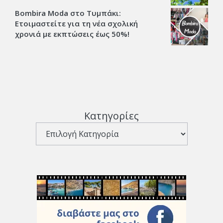
Bombira Moda στο Τυμπάκι:
Ετοιμαστείτε για τη νέα σχολική
χρονιά με εκπτώσεις έως 50%!
Κατηγορίες