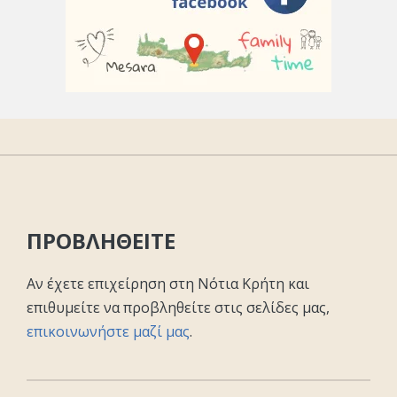
ΠΡΟΒΛΗΘΕΙΤΕ
Αν έχετε επιχείρηση στη Νότια Κρήτη και
επιθυμείτε να προβληθείτε στις σελίδες μας,
επικοινωνήστε μαζί μας
.