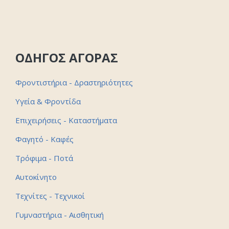
ΟΔΗΓΟΣ ΑΓΟΡΑΣ
Φροντιστήρια - Δραστηριότητες
Υγεία & Φροντίδα
Επιχειρήσεις - Καταστήματα
Φαγητό - Καφές
Τρόφιμα - Ποτά
Αυτοκίνητο
Τεχνίτες - Τεχνικοί
Γυμναστήρια - Αισθητική