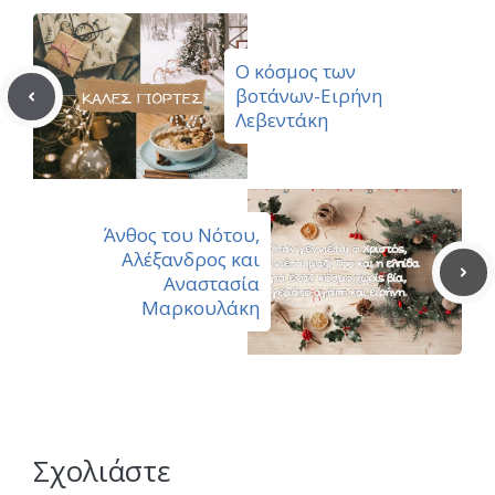
Ο κόσμος των
βοτάνων-Ειρήνη
Λεβεντάκη
Άνθος του Νότου,
Αλέξανδρος και
Αναστασία
Μαρκουλάκη
Σχολιάστε