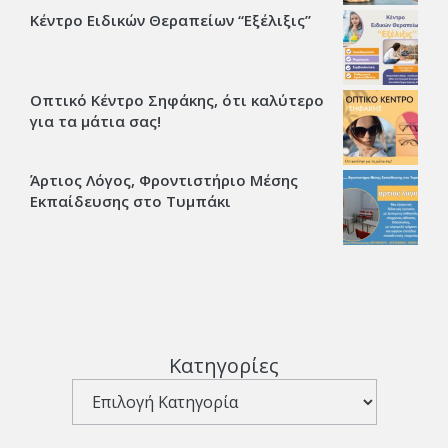
Κέντρο Ειδικών Θεραπείων “Εξέλιξις’’
Οπτικό Κέντρο Σηφάκης, ότι καλύτερο
για τα μάτια σας!
Άρτιος Λόγος, Φροντιστήριο Μέσης
Εκπαίδευσης στο Τυμπάκι
Κατηγορίες