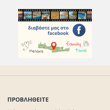
ΠΡΟΒΛΗΘΕΙΤΕ