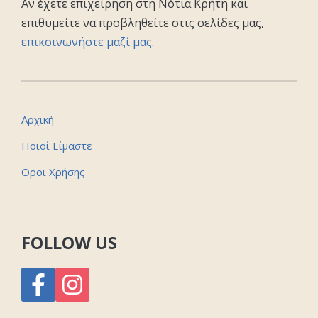
Αν έχετε επιχείρηση στη Νότια Κρήτη και
επιθυμείτε να προβληθείτε στις σελίδες μας,
επικοινωνήστε μαζί μας
.
Αρχική
Ποιοί Είμαστε
Οροι Χρήσης
FOLLOW US