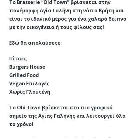
Το Brasserie “Old Town” βρίσκεται στην
πανέμορφη Αγία Γαλήνη στη νότια Κρήτη και
είναι το ιδανικό μέρος για ένα χαλαρό δείπνο
με την οικογένεια ή τους φίλους σας!
Εδώ θα απολαύσετε:
Πίτσες
Burgers House
Grilled Food
Vegan Επιλογές
Χωρίς Γλουτένη
To Old Town βρίσκεται στο πιο γραφικό
σημείο της Αγίας Γαλήνης και λειτουργεί όλο
το χρόνο!