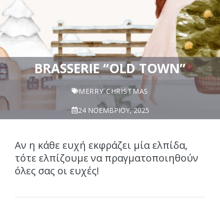
BRASSERIE “OLD TOWN”
MERRY CHRISTMAS
24 ΝΟΕΜΒΡΊΟΥ, 2025
Αν η κάθε ευχή εκφράζει μία ελπίδα,
τότε ελπίζουμε να πραγματοποιηθούν
όλες σας οι ευχές!