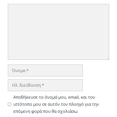
Σχόλιο
Όνομα
Ηλ.
διεύθυνση
Αποθήκευσε το όνομά μου, email, και τον
ιστότοπο μου σε αυτόν τον πλοηγό για την
επόμενη φορά που θα σχολιάσω.