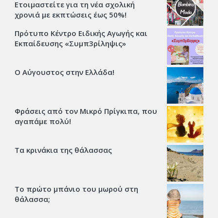
Ετοιμαστείτε για τη νέα σχολική
χρονιά με εκπτώσεις έως 50%!
Πρότυπο Κέντρο Ειδικής Αγωγής και
Εκπαίδευσης «Συμπ3ρίληψις»
Ο Αύγουστος στην Ελλάδα!
Φράσεις από τον Μικρό Πρίγκιπα, που
αγαπάμε πολύ!
Τα κρινάκια της θάλασσας
Το πρώτο μπάνιο του μωρού στη
θάλασσα;