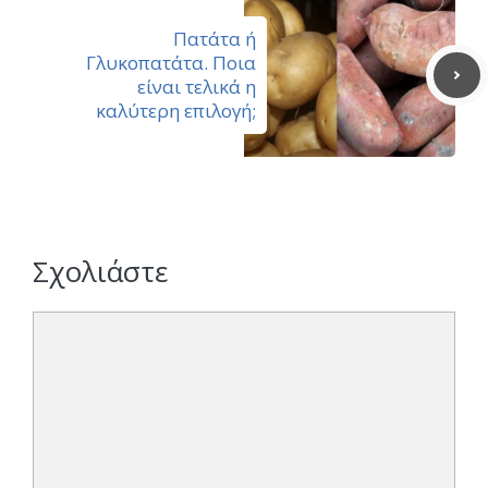
Πατάτα ή
Γλυκοπατάτα. Ποια
είναι τελικά η
καλύτερη επιλογή;
Σχολιάστε
Σχόλιο