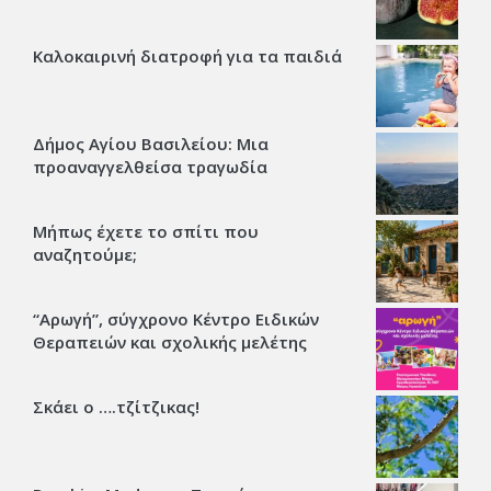
Καλοκαιρινή διατροφή για τα παιδιά
Δήμος Αγίου Βασιλείου: Μια
προαναγγελθείσα τραγωδία
Μήπως έχετε το σπίτι που
αναζητούμε;
“Αρωγή”, σύγχρονο Κέντρο Ειδικών
Θεραπειών και σχολικής μελέτης
Σκάει ο ….τζίτζικας!