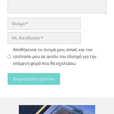
Όνομα
Ηλ.
διεύθυνση
Αποθήκευσε το όνομά μου, email, και τον
ιστότοπο μου σε αυτόν τον πλοηγό για την
επόμενη φορά που θα σχολιάσω.