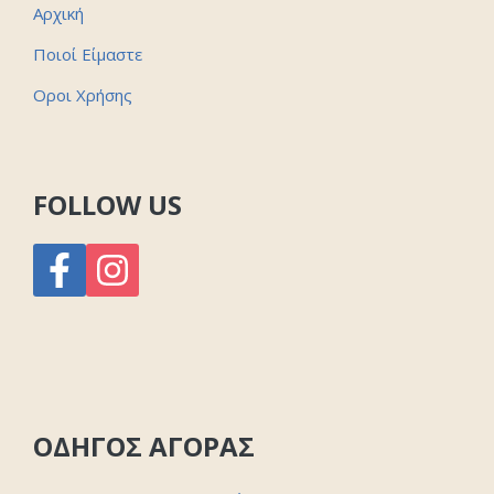
Αρχική
Ποιοί Είμαστε
Οροι Χρήσης
FOLLOW US
ΟΔΗΓΟΣ ΑΓΟΡΑΣ