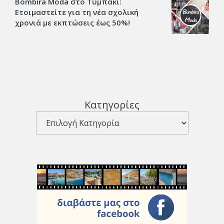
Bombira Moda στο Τυμπάκι:
Ετοιμαστείτε για τη νέα σχολική
χρονιά με εκπτώσεις έως 50%!
Κατηγορίες