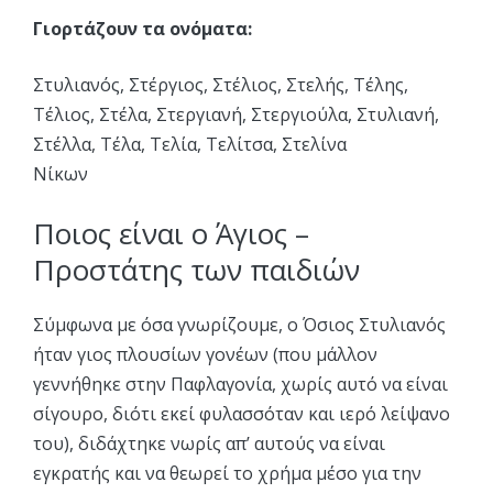
Γιορτάζουν τα ονόματα:
Στυλιανός, Στέργιος, Στέλιος, Στελής, Τέλης,
Τέλιος, Στέλα, Στεργιανή, Στεργιούλα, Στυλιανή,
Στέλλα, Τέλα, Τελία, Τελίτσα, Στελίνα
Νίκων
Ποιος είναι ο Άγιος –
Προστάτης των παιδιών
Σύμφωνα με όσα γνωρίζουμε, ο Όσιος Στυλιανός
ήταν γιος πλουσίων γονέων (που μάλλον
γεννήθηκε στην Παφλαγονία, χωρίς αυτό να είναι
σίγουρο, διότι εκεί φυλασσόταν και ιερό λείψανο
του), διδάχτηκε νωρίς απ’ αυτούς να είναι
εγκρατής και να θεωρεί το χρήμα μέσο για την