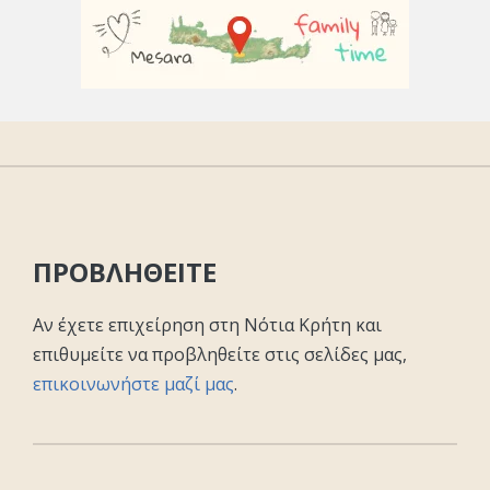
ΠΡΟΒΛΗΘΕΙΤΕ
Αν έχετε επιχείρηση στη Νότια Κρήτη και
επιθυμείτε να προβληθείτε στις σελίδες μας,
επικοινωνήστε μαζί μας
.