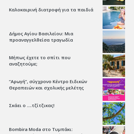
Καλοκαιρινή διατροφή για τα παιδιά
Δήμος Αγίου Βασιλείου: Μια
προαναγγελθείσα τραγωδία
Μήπως έχετε το σπίτι που
αναζητούμε;
“Αρωγή”, σύγχρονο Κέντρο Ειδικών
Θεραπειών και σχολικής μελέτης
Σκάει ο ….τζίτζικας!
Bombira Moda στο Τυμπάκι: