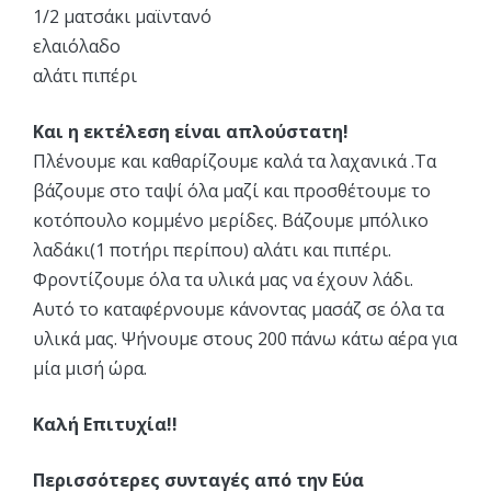
1/2 ματσάκι μαϊντανό
ελαιόλαδο
αλάτι πιπέρι
Και η εκτέλεση είναι απλούστατη!
Πλένουμε και καθαρίζουμε καλά τα λαχανικά .Τα
βάζουμε στο ταψί όλα μαζί και προσθέτουμε το
κοτόπουλο κομμένο μερίδες. Βάζουμε μπόλικο
λαδάκι(1 ποτήρι περίπου) αλάτι και πιπέρι.
Φροντίζουμε όλα τα υλικά μας να έχουν λάδι.
Αυτό το καταφέρνουμε κάνοντας μασάζ σε όλα τα
υλικά μας. Ψήνουμε στους 200 πάνω κάτω αέρα για
μία μισή ώρα.
Καλή Επιτυχία!!
Περισσότερες συνταγές από την Εύα