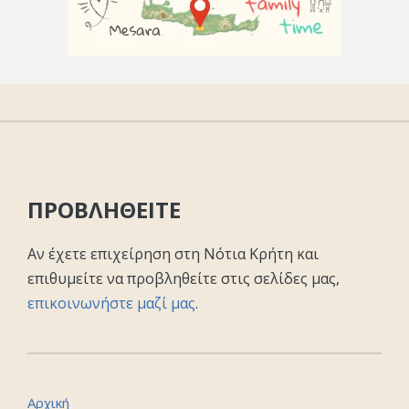
ΠΡΟΒΛΗΘΕΙΤΕ
Αν έχετε επιχείρηση στη Νότια Κρήτη και
επιθυμείτε να προβληθείτε στις σελίδες μας,
επικοινωνήστε μαζί μας
.
Αρχική