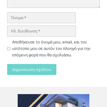
Όνομα
Ηλ.
διεύθυνση
Αποθήκευσε το όνομά μου, email, και τον
ιστότοπο μου σε αυτόν τον πλοηγό για την
επόμενη φορά που θα σχολιάσω.