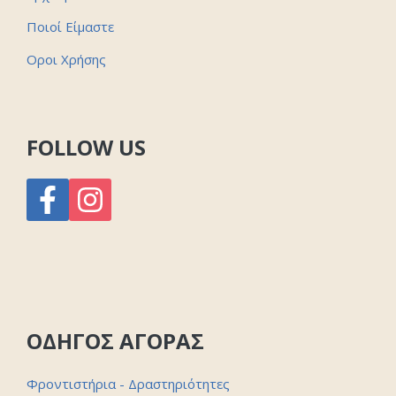
Ποιοί Είμαστε
Οροι Χρήσης
FOLLOW US
ΟΔΗΓΟΣ ΑΓΟΡΑΣ
Φροντιστήρια - Δραστηριότητες