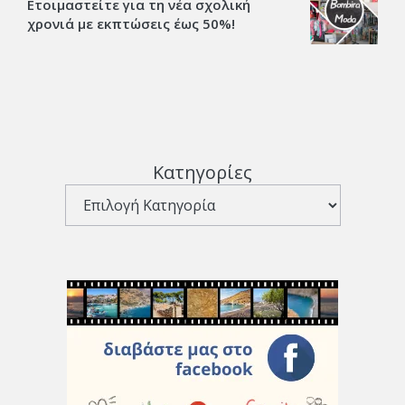
Ετοιμαστείτε για τη νέα σχολική
χρονιά με εκπτώσεις έως 50%!
Κατηγορίες