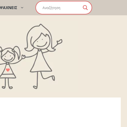
 ΨΑΧΝΕΙΣ