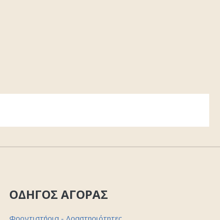
ΟΔΗΓΟΣ ΑΓΟΡΑΣ
Φροντιστήρια - Δραστηριότητες