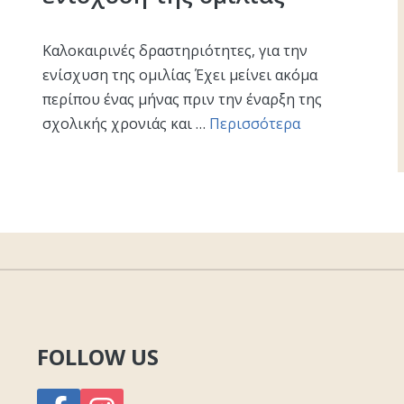
Καλοκαιρινές δραστηριότητες, για την
ενίσχυση της ομιλίας Έχει μείνει ακόμα
περίπου ένας μήνας πριν την έναρξη της
σχολικής χρονιάς και …
Περισσότερα
FOLLOW US