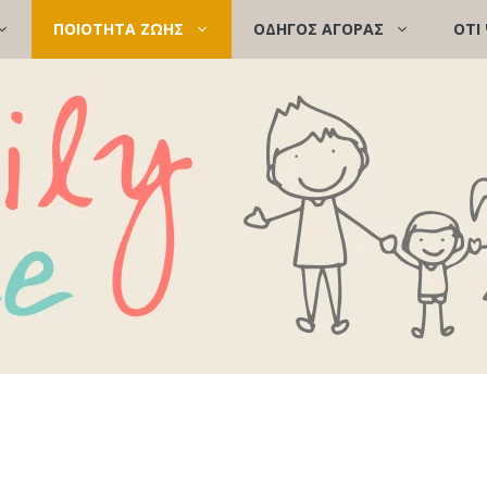
ΠΟΙΌΤΗΤΑ ΖΩΉΣ
ΟΔΗΓΟΣ ΑΓΟΡΑΣ
ΟΤΙ