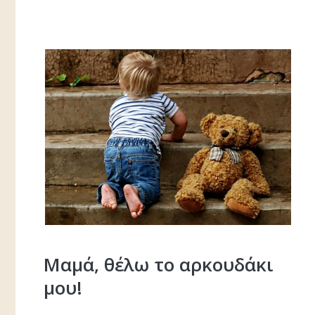
Μαμά, θέλω το αρκουδάκι
μου!